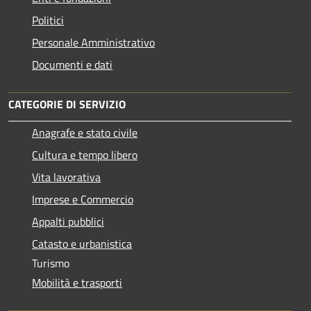
Politici
Personale Amministrativo
Documenti e dati
CATEGORIE DI SERVIZIO
Anagrafe e stato civile
Cultura e tempo libero
Vita lavorativa
Imprese e Commercio
Appalti pubblici
Catasto e urbanistica
Turismo
Mobilità e trasporti