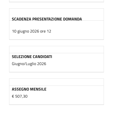
SCADENZA PRESENTAZIONE DOMANDA
10 giugno 2026 ore 12
SELEZIONE CANDIDATI
Giugno/Luglio 2026
ASSEGNO MENSILE
€ 507,30