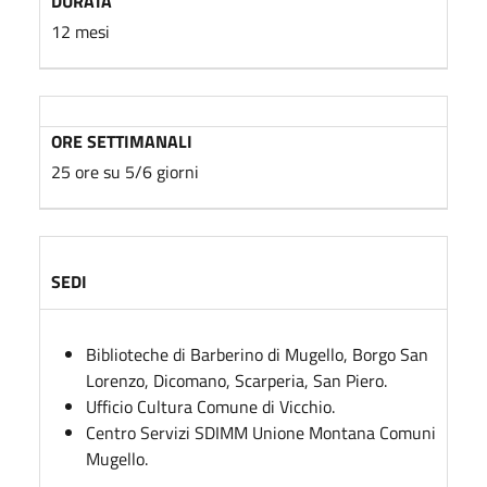
DURATA
12 mesi
ORE SETTIMANALI
25 ore su 5/6 giorni
SEDI
Biblioteche di Barberino di Mugello, Borgo San
Lorenzo, Dicomano, Scarperia, San Piero.
Ufficio Cultura Comune di Vicchio.
Centro Servizi SDIMM Unione Montana Comuni
Mugello.