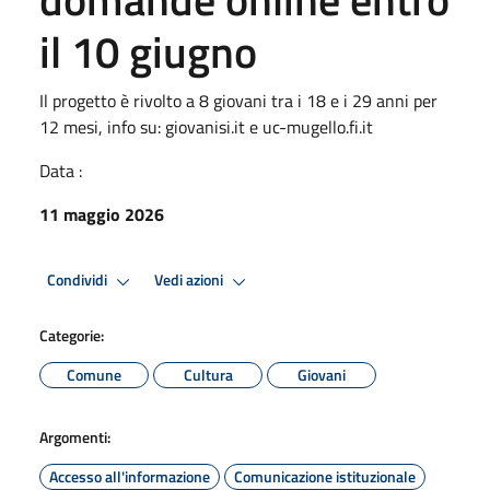
il 10 giugno
Il progetto è rivolto a 8 giovani tra i 18 e i 29 anni per
12 mesi, info su: giovanisi.it e uc-mugello.fi.it
Data :
11 maggio 2026
Condividi
Vedi azioni
Categorie:
Comune
Cultura
Giovani
Argomenti:
Accesso all'informazione
Comunicazione istituzionale