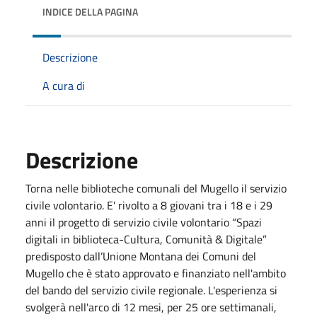
INDICE DELLA PAGINA
Descrizione
A cura di
Descrizione
Torna nelle biblioteche comunali del Mugello il servizio
civile volontario. E' rivolto a 8 giovani tra i 18 e i 29
anni il progetto di servizio civile volontario “Spazi
digitali in biblioteca-Cultura, Comunità & Digitale”
predisposto dall’Unione Montana dei Comuni del
Mugello che è stato approvato e finanziato nell'ambito
del bando del servizio civile regionale. L'esperienza si
svolgerà nell'arco di 12 mesi, per 25 ore settimanali,