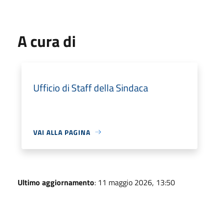
A cura di
Ufficio di Staff della Sindaca
VAI ALLA PAGINA
Ultimo aggiornamento
: 11 maggio 2026, 13:50