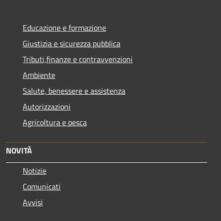
Educazione e formazione
Giustizia e sicurezza pubblica
Tributi,finanze e contravvenzioni
Ambiente
Salute, benessere e assistenza
Autorizzazioni
Agricoltura e pesca
NOVITÀ
Notizie
Comunicati
Avvisi