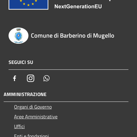
Comune di Barberino di Mugello
SEGUICI SU
Facebook
Instagram
Whatsapp
AMMINISTRAZIONE
Organi di Governo
Aree Amministrative
Uffici
Enti e fondazioni