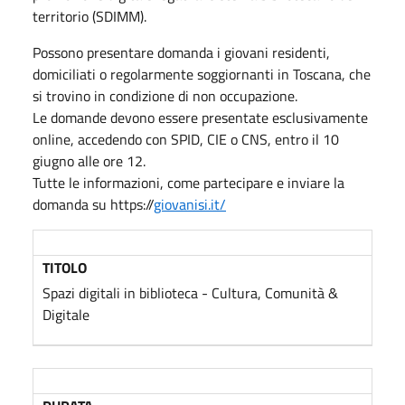
territorio (SDIMM).
Possono presentare domanda i giovani residenti,
domiciliati o regolarmente soggiornanti in Toscana, che
si trovino in condizione di non occupazione.
Le domande devono essere presentate esclusivamente
online, accedendo con SPID, CIE o CNS, entro il 10
giugno alle ore 12.
Tutte le informazioni, come partecipare e inviare la
domanda su https://
giovanisi.it/
TITOLO
Spazi digitali in biblioteca - Cultura, Comunità &
Digitale