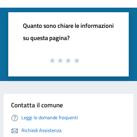
Quanto sono chiare le informazioni
su questa pagina?
Contatta il comune
Leggi le domande frequenti
Richiedi Assistenza