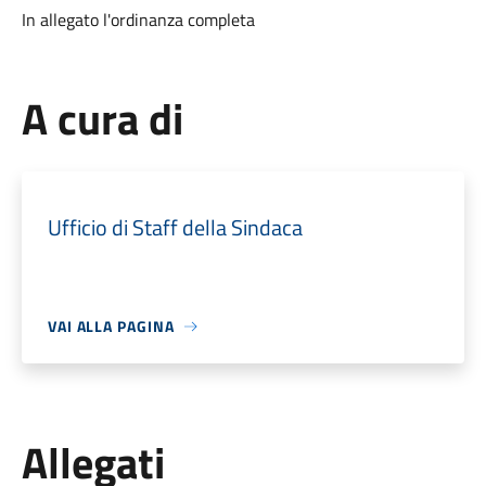
In allegato l'ordinanza completa
A cura di
Ufficio di Staff della Sindaca
VAI ALLA PAGINA
Allegati