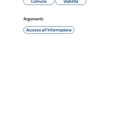
Comune
Viabilità
Argomenti:
Accesso all'informazione