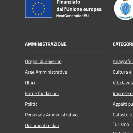
AMMINISTRAZIONE
CATEGORI
Organi di Governo
Anagrafe e
Aree Amministrative
Cultura e
Uffici
Vita lavor
Enti e fondazioni
Imprese 
Politici
Appalti pu
Personale Amministrativo
Catasto e
Turismo
Documenti e dati