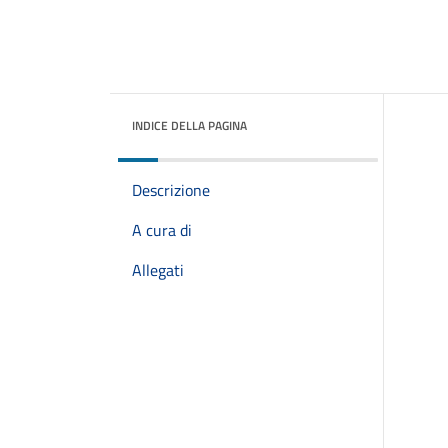
INDICE DELLA PAGINA
Descrizione
A cura di
Allegati