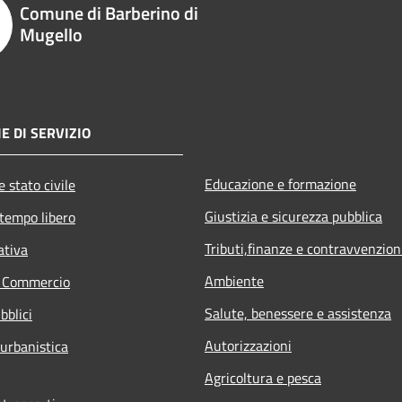
Comune di Barberino di
Mugello
E DI SERVIZIO
Educazione e formazione
 stato civile
Giustizia e sicurezza pubblica
 tempo libero
Tributi,finanze e contravvenzion
ativa
Ambiente
e Commercio
Salute, benessere e assistenza
bblici
Autorizzazioni
 urbanistica
Agricoltura e pesca