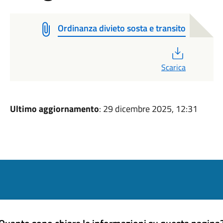
Ordinanza divieto sosta e transito
PDF
Scarica
Ultimo aggiornamento
: 29 dicembre 2025, 12:31