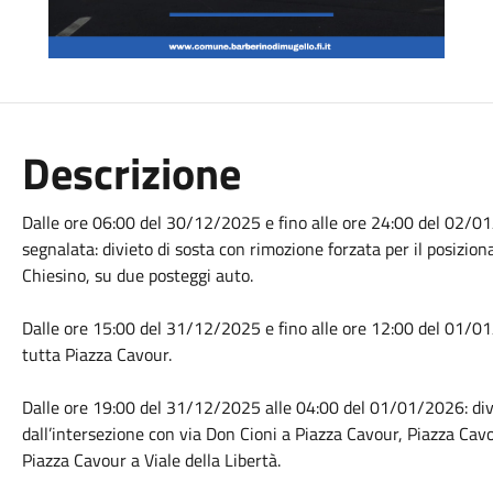
Descrizione
Dalle ore 06:00 del 30/12/2025 e fino alle ore 24:00 del 02/0
segnalata: divieto di sosta con rimozione forzata per il posizio
Chiesino, su due posteggi auto.
Dalle ore 15:00 del 31/12/2025 e fino alle ore 12:00 del 01/01
tutta Piazza Cavour.
Dalle ore 19:00 del 31/12/2025 alle 04:00 del 01/01/2026: divi
dall’intersezione con via Don Cioni a Piazza Cavour, Piazza Cav
Piazza Cavour a Viale della Libertà.