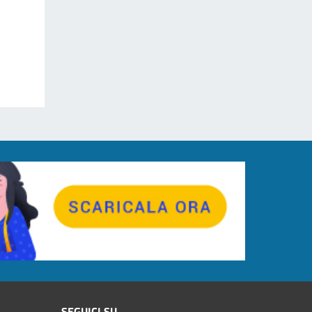
SEGUICI SU