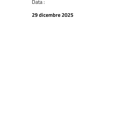
Data :
29 dicembre 2025