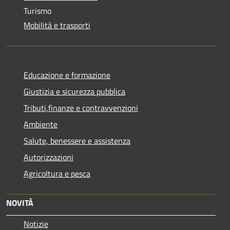
Turismo
Mobilità e trasporti
Educazione e formazione
Giustizia e sicurezza pubblica
Tributi,finanze e contravvenzioni
Ambiente
Salute, benessere e assistenza
Autorizzazioni
Agricoltura e pesca
NOVITÀ
Notizie