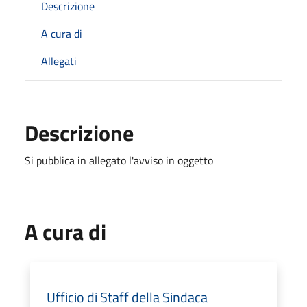
Descrizione
A cura di
Allegati
Descrizione
Si pubblica in allegato l'avviso in oggetto
A cura di
Ufficio di Staff della Sindaca