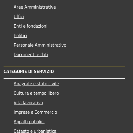
Aree Amministrative
Uffici
Enti e fondazioni
Politici
Personale Amministrativo
Documenti e dati
CATEGORIE DI SERVIZIO
Anagrafe e stato civile
Cultura e tempo libero
Vita lavorativa
Imprese e Commercio
Appalti pubblici
Catasto e urbanistica