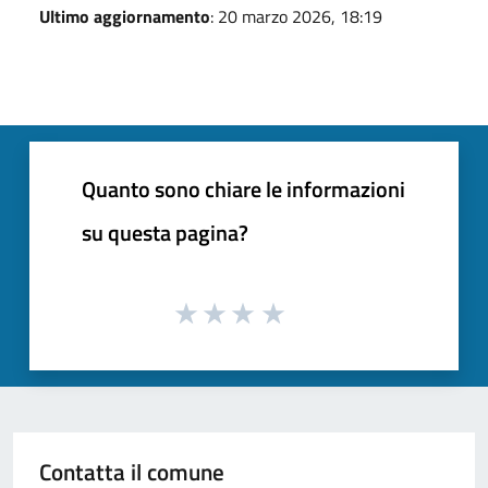
Ultimo aggiornamento
: 20 marzo 2026, 18:19
Quanto sono chiare le informazioni
su questa pagina?
Contatta il comune