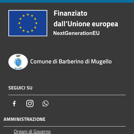
Comune di Barberino di Mugello
SEGUICI SU
Facebook
Instagram
Whatsapp
AMMINISTRAZIONE
Organi di Governo