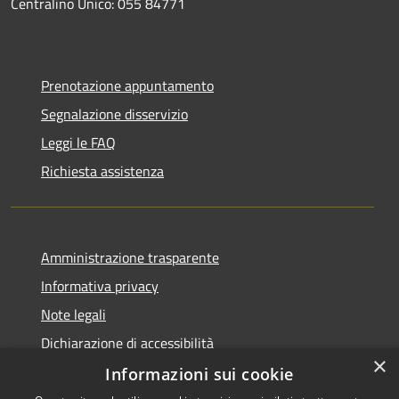
Centralino Unico: 055 84771
Prenotazione appuntamento
Segnalazione disservizio
Leggi le FAQ
Richiesta assistenza
Amministrazione trasparente
Informativa privacy
Note legali
Dichiarazione di accessibilità
×
Informazioni sui cookie