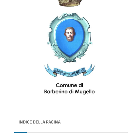
INDICE DELLA PAGINA