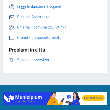
Leggi le domande frequenti
Richiedi Assistenza
Chiama il comune 055 84771
Prenota un appuntamento
Problemi in città
Segnala disservizio