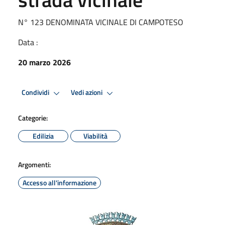
N° 123 DENOMINATA VICINALE DI CAMPOTESO
Data :
20 marzo 2026
Condividi
Vedi azioni
Categorie:
Edilizia
Viabilità
Argomenti:
Accesso all'informazione