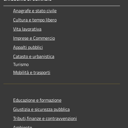
Anagrafe e stato civile
Cultura e tempo libero
Vita lavorativa
Imprese e Commercio
Appalti pubblici
Catasto e urbanistica
Turismo
Mobilità e trasporti
Educazione e formazione
Giustizia e sicurezza pubblica
Tributi,finanze e contravvenzioni
Ambiente