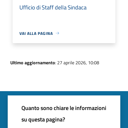
Ufficio di Staff della Sindaca
VAI ALLA PAGINA
Ultimo aggiornamento
: 27 aprile 2026, 10:08
Quanto sono chiare le informazioni
su questa pagina?