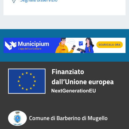
Comune di Barberino di Mugello