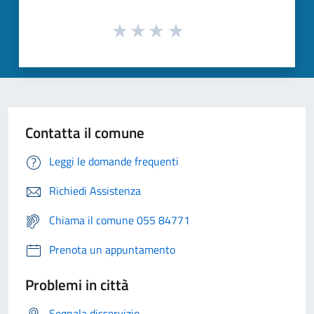
Contatta il comune
Leggi le domande frequenti
Richiedi Assistenza
Chiama il comune 055 84771
Prenota un appuntamento
Problemi in città
Segnala disservizio