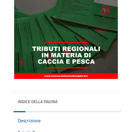
INDICE DELLA PAGINA
Descrizione