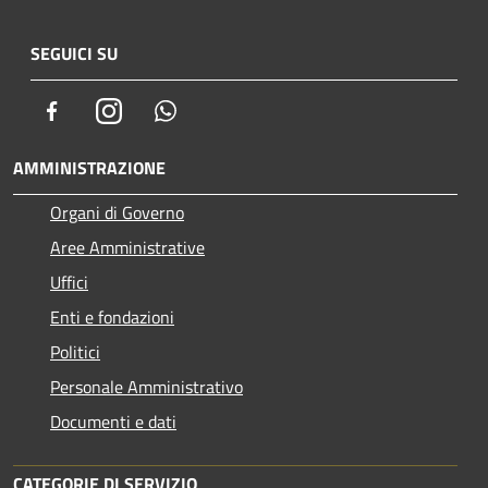
SEGUICI SU
Facebook
Instagram
Whatsapp
AMMINISTRAZIONE
Organi di Governo
Aree Amministrative
Uffici
Enti e fondazioni
Politici
Personale Amministrativo
Documenti e dati
CATEGORIE DI SERVIZIO