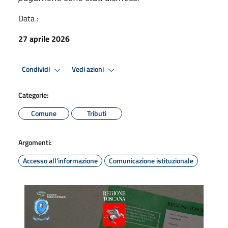
Data :
27 aprile 2026
Condividi
Vedi azioni
Categorie:
Comune
Tributi
Argomenti:
Accesso all'informazione
Comunicazione istituzionale