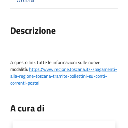
A cura di
Descrizione
A questo link tutte le informazioni sulle nuove
modalità:
https://www.regione.toscana.it/-/pagamenti-
alla-regione-toscana-tramite-bollettini-su-conti-
correnti-postali
A cura di