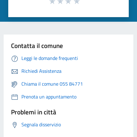
Contatta il comune
Leggi le domande frequenti
Richiedi Assistenza
Chiama il comune 055 84771
Prenota un appuntamento
Problemi in città
Segnala disservizio