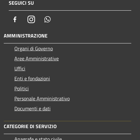
SEGUICI SU
Facebook
Instagram
Whatsapp
AMMINISTRAZIONE
Organi di Governo
Aree Amministrative
Uffici
Enti e fondazioni
Politici
Personale Amministrativo
Documenti e dati
CATEGORIE DI SERVIZIO
Anagrafe e stato civile