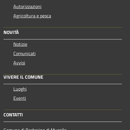
Autorizzazioni
Agricoltura e pesca
NOVITÀ
Notizie
Comunicati
Avvisi
VIVERE IL COMUNE
Luoghi
Eventi
CONTATTI