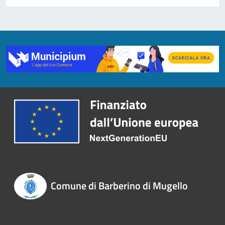
Comune di Barberino di Mugello