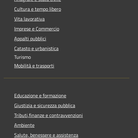
Cultura e tempo libero
Vita lavorativa
Imprese e Commercio
Appalti pubblici
Catasto e urbanistica
Turismo
Mobilità e trasporti
Educazione e formazione
Giustizia e sicurezza pubblica
Tributi,finanze e contravvenzioni
Ambiente
Salute, benessere e assistenza