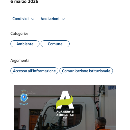
6 marzo 2026
Condividi
Vedi azioni
Categorie:
Ambiente
Comune
Argomenti:
Accesso all'informazione
Comunicazione istituzionale