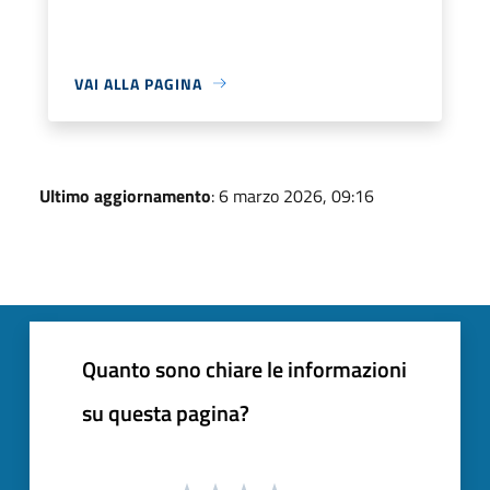
VAI ALLA PAGINA
Ultimo aggiornamento
: 6 marzo 2026, 09:16
Quanto sono chiare le informazioni
su questa pagina?