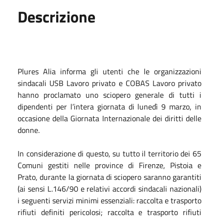
Descrizione
Plures Alia informa gli utenti che le organizzazioni
sindacali USB Lavoro privato e COBAS Lavoro privato
hanno proclamato uno sciopero generale di tutti i
dipendenti per l’intera giornata di lunedì 9 marzo, in
occasione della Giornata Internazionale dei diritti delle
donne.
In considerazione di questo, su tutto il territorio dei 65
Comuni gestiti nelle province di Firenze, Pistoia e
Prato, durante la giornata di sciopero saranno garantiti
(ai sensi L.146/90 e relativi accordi sindacali nazionali)
i seguenti servizi minimi essenziali: raccolta e trasporto
rifiuti definiti pericolosi; raccolta e trasporto rifiuti