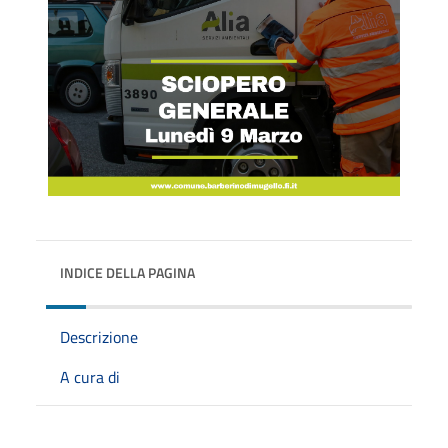
INDICE DELLA PAGINA
Descrizione
A cura di