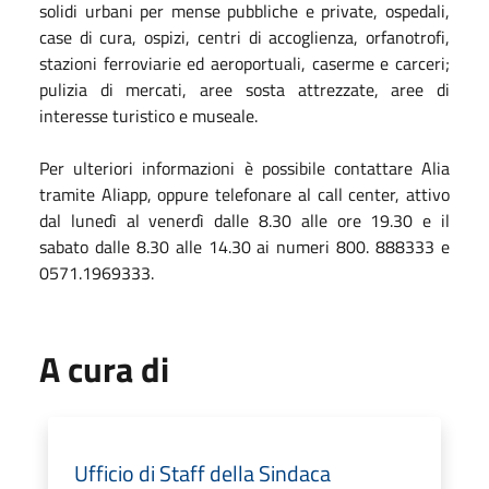
solidi urbani per mense pubbliche e private, ospedali,
case di cura, ospizi, centri di accoglienza, orfanotrofi,
stazioni ferroviarie ed aeroportuali, caserme e carceri;
pulizia di mercati, aree sosta attrezzate, aree di
interesse turistico e museale.
Per ulteriori informazioni è possibile contattare Alia
tramite Aliapp, oppure telefonare al call center, attivo
dal lunedì al venerdì dalle 8.30 alle ore 19.30 e il
sabato dalle 8.30 alle 14.30 ai numeri 800. 888333 e
0571.1969333.
A cura di
Ufficio di Staff della Sindaca