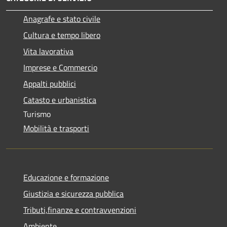
Anagrafe e stato civile
Cultura e tempo libero
Vita lavorativa
Imprese e Commercio
Appalti pubblici
Catasto e urbanistica
Turismo
Mobilità e trasporti
Educazione e formazione
Giustizia e sicurezza pubblica
Tributi,finanze e contravvenzioni
Ambiente