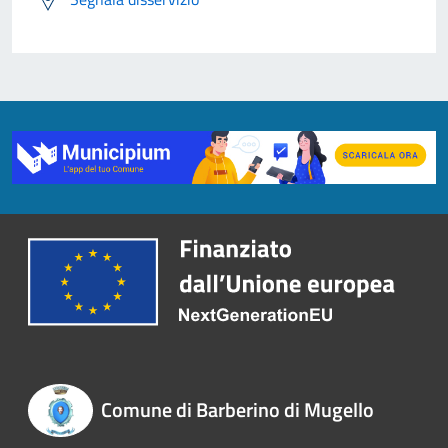
Comune di Barberino di Mugello