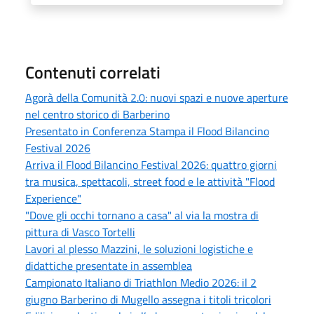
Contenuti correlati
Agorà della Comunità 2.0: nuovi spazi e nuove aperture
nel centro storico di Barberino
Presentato in Conferenza Stampa il Flood Bilancino
Festival 2026
Arriva il Flood Bilancino Festival 2026: quattro giorni
tra musica, spettacoli, street food e le attività "Flood
Experience"
"Dove gli occhi tornano a casa" al via la mostra di
pittura di Vasco Tortelli
Lavori al plesso Mazzini, le soluzioni logistiche e
didattiche presentate in assemblea
Campionato Italiano di Triathlon Medio 2026: il 2
giugno Barberino di Mugello assegna i titoli tricolori