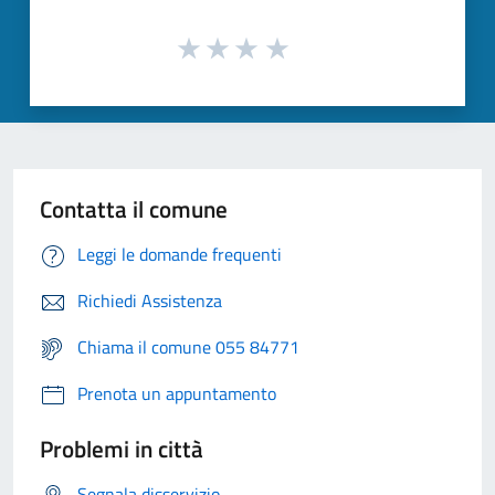
Contatta il comune
Leggi le domande frequenti
Richiedi Assistenza
Chiama il comune 055 84771
Prenota un appuntamento
Problemi in città
Segnala disservizio