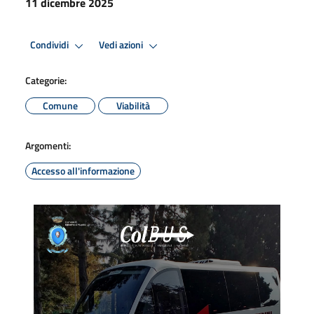
11 dicembre 2025
Condividi
Vedi azioni
Categorie:
Comune
Viabilità
Argomenti:
Accesso all'informazione