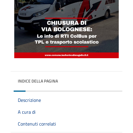
INDICE DELLA PAGINA
Descrizione
A cura di
Contenuti correlati