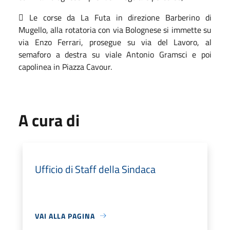
 Le corse da La Futa in direzione Barberino di
Mugello, alla rotatoria con via Bolognese si immette su
via Enzo Ferrari, prosegue su via del Lavoro, al
semaforo a destra su viale Antonio Gramsci e poi
capolinea in Piazza Cavour.
A cura di
Ufficio di Staff della Sindaca
VAI ALLA PAGINA