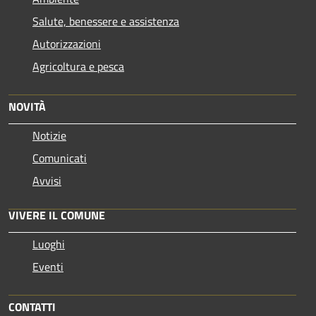
Salute, benessere e assistenza
Autorizzazioni
Agricoltura e pesca
NOVITÀ
Notizie
Comunicati
Avvisi
VIVERE IL COMUNE
Luoghi
Eventi
CONTATTI