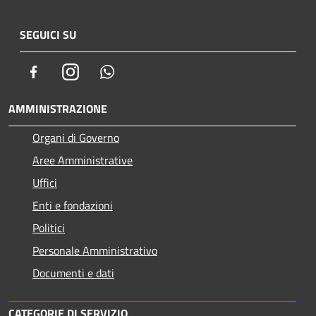
SEGUICI SU
Facebook
Instagram
Whatsapp
AMMINISTRAZIONE
Organi di Governo
Aree Amministrative
Uffici
Enti e fondazioni
Politici
Personale Amministrativo
Documenti e dati
CATEGORIE DI SERVIZIO