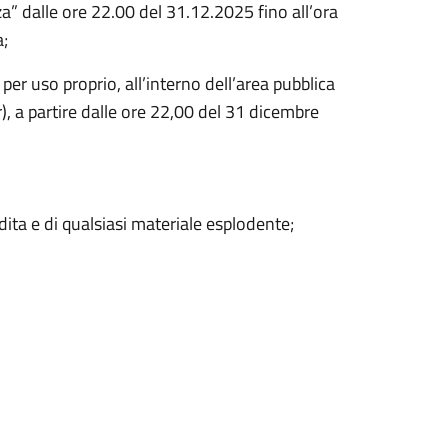
a” dalle ore 22.00 del 31.12.2025 fino all’ora
a;
per uso proprio, all’interno dell’area pubblica
), a partire dalle ore 22,00 del 31 dicembre
vendita e di qualsiasi materiale esplodente;