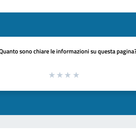
Quanto sono chiare le informazioni su questa pagina