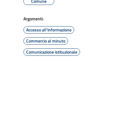
Comune
Argomenti:
Accesso all'informazione
Commercio al minuto
Comunicazione istituzionale