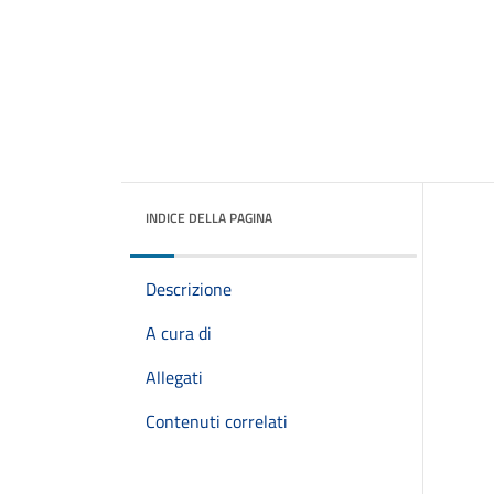
INDICE DELLA PAGINA
Descrizione
A cura di
Allegati
Contenuti correlati