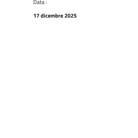
Data :
17 dicembre 2025