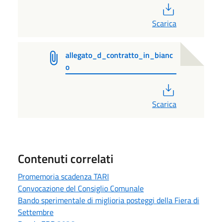
PDF
Scarica
allegato_d_contratto_in_bianc
o
PDF
Scarica
Contenuti correlati
Promemoria scadenza TARI
Convocazione del Consiglio Comunale
Bando sperimentale di miglioria posteggi della Fiera di
Settembre