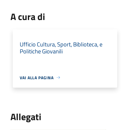
A cura di
Ufficio Cultura, Sport, Biblioteca, e
Politiche Giovanili
VAI ALLA PAGINA
Allegati