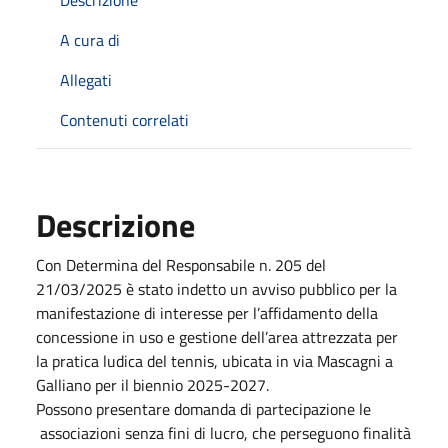
A cura di
Allegati
Contenuti correlati
Descrizione
Con Determina del Responsabile n. 205 del
21/03/2025 è stato indetto un avviso pubblico per la
manifestazione di interesse per l’affidamento della
concessione in uso e gestione dell’area attrezzata per
la pratica ludica del tennis, ubicata in via Mascagni a
Galliano per il biennio 2025-2027.
Possono presentare domanda di partecipazione le
associazioni senza fini di lucro, che perseguono finalità