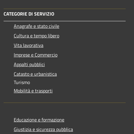
CATEGORIE DI SERVIZIO
Anagrafe e stato civile
Cultura e tempo libero
Vita lavorativa
Imprese e Commercio
Appalti pubblici
Catasto e urbanistica
Turismo
Mobilità e trasporti
Educazione e formazione
Giustizia e sicurezza pubblica