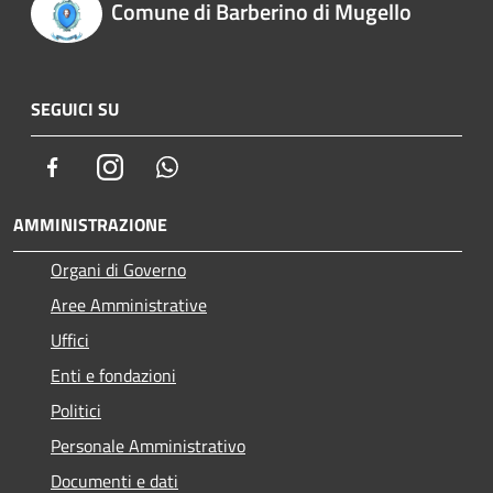
Comune di Barberino di Mugello
SEGUICI SU
Facebook
Instagram
Whatsapp
AMMINISTRAZIONE
Organi di Governo
Aree Amministrative
Uffici
Enti e fondazioni
Politici
Personale Amministrativo
Documenti e dati