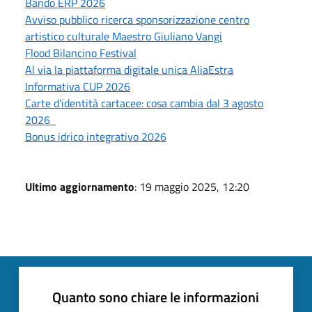
Bando ERP 2026
Avviso pubblico ricerca sponsorizzazione centro
artistico culturale Maestro Giuliano Vangi
Flood Bilancino Festival
Al via la piattaforma digitale unica AliaEstra
Informativa CUP 2026
Carte d'identità cartacee: cosa cambia dal 3 agosto
2026
Bonus idrico integrativo 2026
Ultimo aggiornamento
: 19 maggio 2025, 12:20
Quanto sono chiare le informazioni