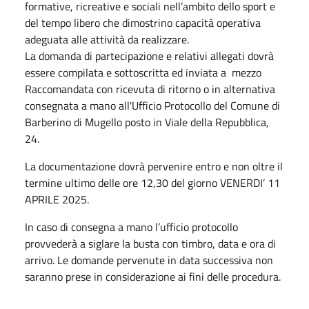
formative, ricreative e sociali nell’ambito dello sport e
del tempo libero che dimostrino capacità operativa
adeguata alle attività da realizzare.
La domanda di partecipazione e relativi allegati dovrà
essere compilata e sottoscritta ed inviata a mezzo
Raccomandata con ricevuta di ritorno o in alternativa
consegnata a mano all'Ufficio Protocollo del Comune di
Barberino di Mugello posto in Viale della Repubblica,
24.
La documentazione dovrà pervenire entro e non oltre il
termine ultimo delle ore 12,30 del giorno VENERDI’ 11
APRILE 2025.
In caso di consegna a mano l’ufficio protocollo
provvederà a siglare la busta con timbro, data e ora di
arrivo. Le domande pervenute in data successiva non
saranno prese in considerazione ai fini delle procedura.