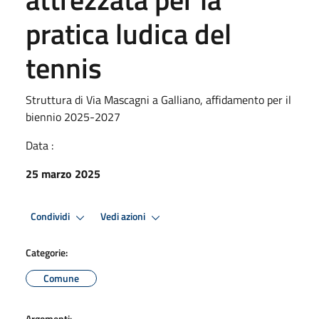
pratica ludica del
tennis
Struttura di Via Mascagni a Galliano, affidamento per il
biennio 2025-2027
Data :
25 marzo 2025
Condividi
Vedi azioni
Categorie:
Comune
Argomenti: