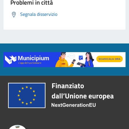
Problemi in città
Segnala disservizio