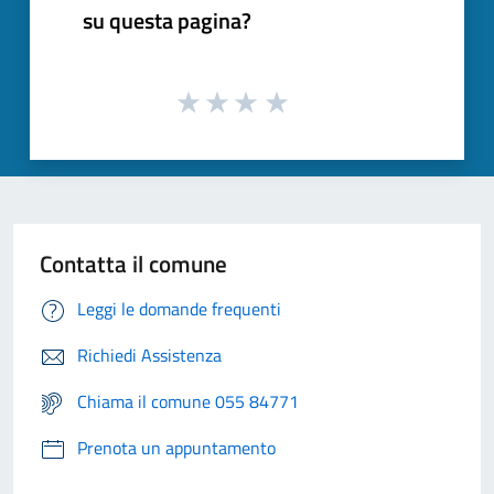
su questa pagina?
Contatta il comune
Leggi le domande frequenti
Richiedi Assistenza
Chiama il comune 055 84771
Prenota un appuntamento