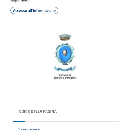
Accesso all'informazione
INDICE DELLA PAGINA
Descrizione