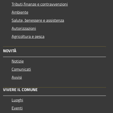
Tributi,finanze e contravvenzioni
Ambiente
Salute, benessere e assistenza
Autorizzazioni
Agricoltura e pesca
NOVITÀ
Notizie
Comunicati
Avvisi
VIVERE IL COMUNE
Luoghi
Eventi