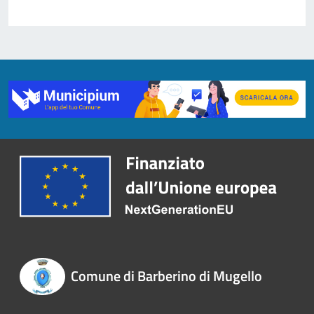
Comune di Barberino di Mugello