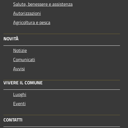
Salute, benessere e assistenza
Autorizzazioni
Agricoltura e pesca
NOVITÀ
Notizie
Comunicati
Avvisi
VIVERE IL COMUNE
Luoghi
Eventi
CONTATTI