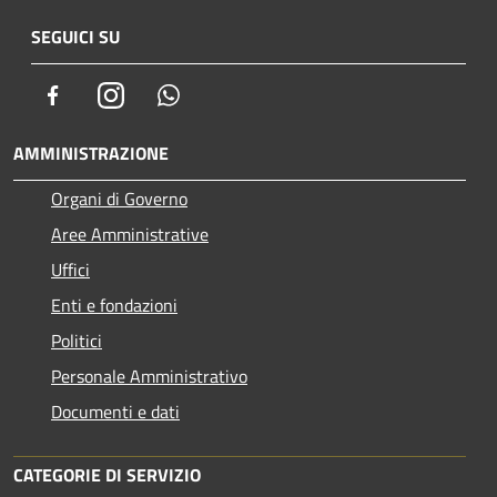
SEGUICI SU
Facebook
Instagram
Whatsapp
AMMINISTRAZIONE
Organi di Governo
Aree Amministrative
Uffici
Enti e fondazioni
Politici
Personale Amministrativo
Documenti e dati
CATEGORIE DI SERVIZIO