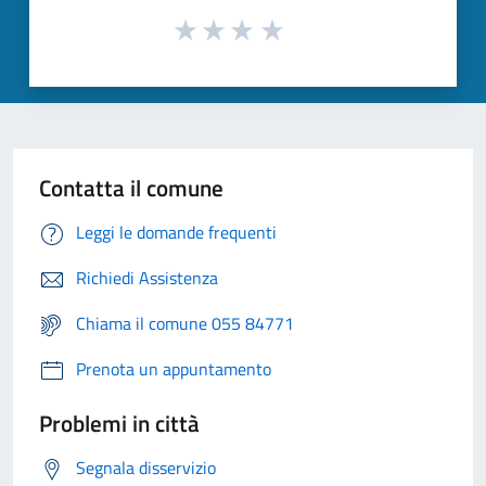
Contatta il comune
Leggi le domande frequenti
Richiedi Assistenza
Chiama il comune 055 84771
Prenota un appuntamento
Problemi in città
Segnala disservizio