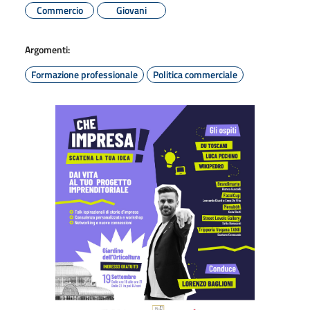
Commercio
Giovani
Argomenti:
Formazione professionale
Politica commerciale