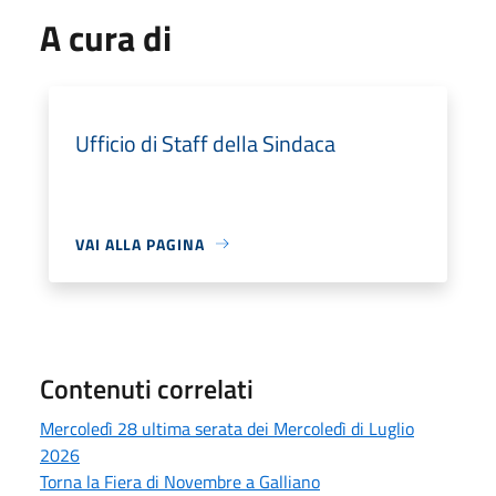
A cura di
Ufficio di Staff della Sindaca
VAI ALLA PAGINA
Contenuti correlati
Mercoledì 28 ultima serata dei Mercoledì di Luglio
2026
Torna la Fiera di Novembre a Galliano