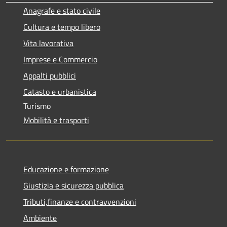
Anagrafe e stato civile
Cultura e tempo libero
Vita lavorativa
Imprese e Commercio
Appalti pubblici
Catasto e urbanistica
Turismo
Mobilità e trasporti
Educazione e formazione
Giustizia e sicurezza pubblica
Tributi,finanze e contravvenzioni
Ambiente