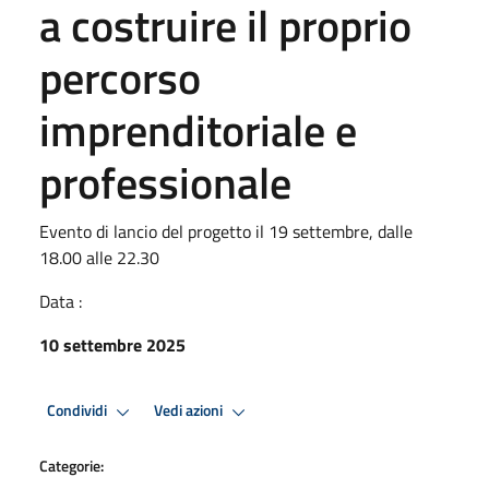
a costruire il proprio
percorso
imprenditoriale e
professionale
Evento di lancio del progetto il 19 settembre, dalle
18.00 alle 22.30
Data :
10 settembre 2025
Condividi
Vedi azioni
Categorie: