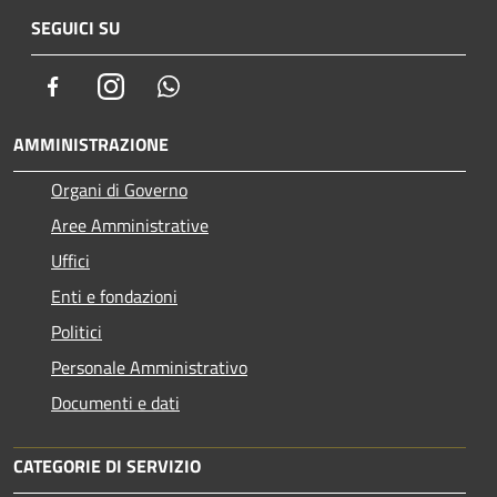
SEGUICI SU
Facebook
Instagram
Whatsapp
AMMINISTRAZIONE
Organi di Governo
Aree Amministrative
Uffici
Enti e fondazioni
Politici
Personale Amministrativo
Documenti e dati
CATEGORIE DI SERVIZIO