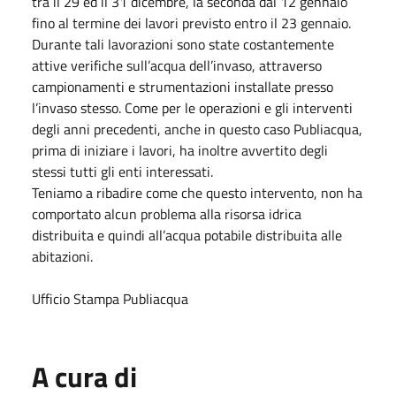
tra il 29 ed il 31 dicembre, la seconda dal 12 gennaio
fino al termine dei lavori previsto entro il 23 gennaio.
Durante tali lavorazioni sono state costantemente
attive verifiche sull’acqua dell’invaso, attraverso
campionamenti e strumentazioni installate presso
l’invaso stesso. Come per le operazioni e gli interventi
degli anni precedenti, anche in questo caso Publiacqua,
prima di iniziare i lavori, ha inoltre avvertito degli
stessi tutti gli enti interessati.
Teniamo a ribadire come che questo intervento, non ha
comportato alcun problema alla risorsa idrica
distribuita e quindi all’acqua potabile distribuita alle
abitazioni.
Ufficio Stampa Publiacqua
A cura di