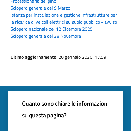
Processionaria del pino
Sciopero generale del 9 Marzo
Istanza per installazione e gestione infrastrutture per
la ricarica di veicoli elettrici su suolo pubblico - avviso
Sciopero nazionale del 12 Dicembre 2025
Sciopero generale del 28 Novembre
Ultimo aggiornamento
: 20 gennaio 2026, 17:59
Quanto sono chiare le informazioni
su questa pagina?