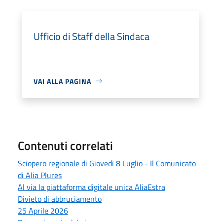
Ufficio di Staff della Sindaca
VAI ALLA PAGINA
Contenuti correlati
Sciopero regionale di Giovedì 8 Luglio - Il Comunicato
di Alia Plures
Al via la piattaforma digitale unica AliaEstra
Divieto di abbruciamento
25 Aprile 2026