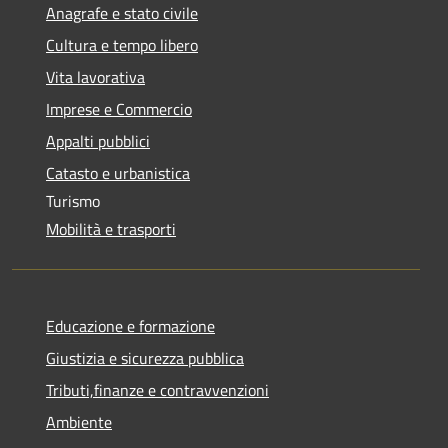
Anagrafe e stato civile
Cultura e tempo libero
Vita lavorativa
Imprese e Commercio
Appalti pubblici
Catasto e urbanistica
Turismo
Mobilità e trasporti
Educazione e formazione
Giustizia e sicurezza pubblica
Tributi,finanze e contravvenzioni
Ambiente