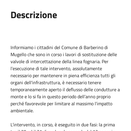
Descrizione
Informiamo i cittadini del Comune di Barberino di
Mugello che sono in corso i lavori di sostituzione delle
valvole di intercettazione della linea fognaria. Per
l’esecuzione di tale intervento, assolutamente
necessario per mantenere in piena efficienza tutti gli
organi dell'infrastruttura, è necessario tenere
temporaneamente aperto il deflusso delle condutture a
monte e lo si fa in questo periodo dell’anno proprio
perché favorevole per limitare al massimo l’impatto
ambientale.
L’intervento, in corso, è eseguito in due fasi: la prima