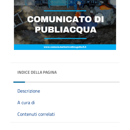
INDICE DELLA PAGINA
Descrizione
A cura di
Contenuti correlati