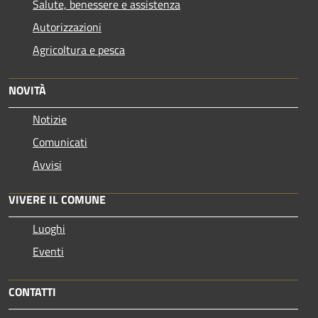
Salute, benessere e assistenza
Autorizzazioni
Agricoltura e pesca
NOVITÀ
Notizie
Comunicati
Avvisi
VIVERE IL COMUNE
Luoghi
Eventi
CONTATTI