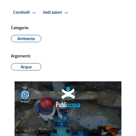
Condividi
Vedi azioni
Categorie:
Ambiente
Argomenti:
Acqua