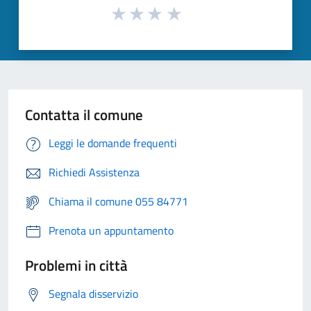
Contatta il comune
Leggi le domande frequenti
Richiedi Assistenza
Chiama il comune 055 84771
Prenota un appuntamento
Problemi in città
Segnala disservizio