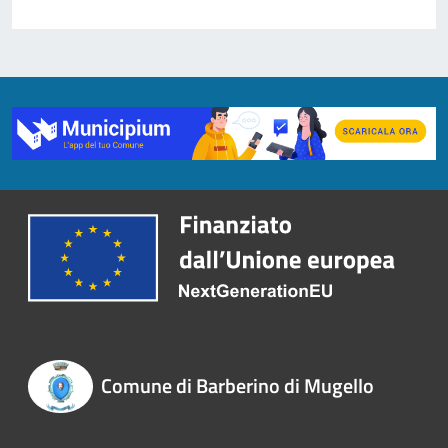
Comune di Barberino di Mugello