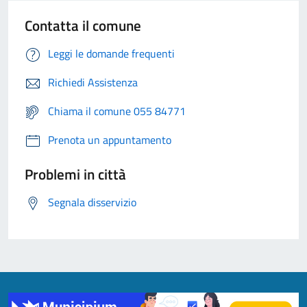
Contatta il comune
Leggi le domande frequenti
Richiedi Assistenza
Chiama il comune 055 84771
Prenota un appuntamento
Problemi in città
Segnala disservizio