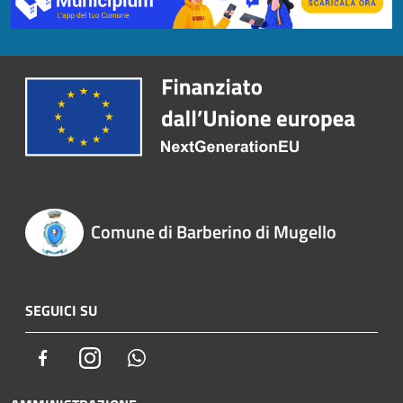
Comune di Barberino di Mugello
SEGUICI SU
Facebook
Instagram
Whatsapp