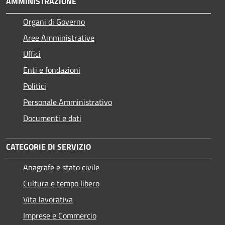
AMMINISTRAZIONE
Organi di Governo
Aree Amministrative
Uffici
Enti e fondazioni
Politici
Personale Amministrativo
Documenti e dati
CATEGORIE DI SERVIZIO
Anagrafe e stato civile
Cultura e tempo libero
Vita lavorativa
Imprese e Commercio