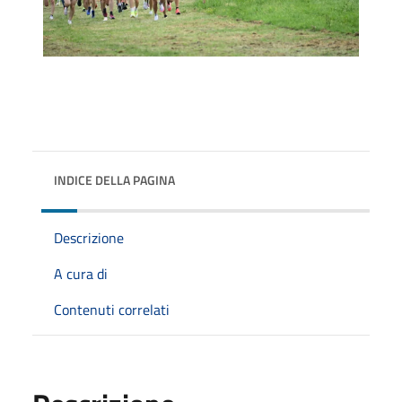
INDICE DELLA PAGINA
Descrizione
A cura di
Contenuti correlati