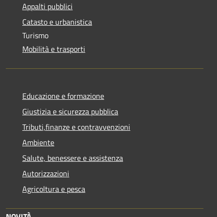
Appalti pubblici
Catasto e urbanistica
Turismo
Mobilità e trasporti
Educazione e formazione
Giustizia e sicurezza pubblica
Tributi,finanze e contravvenzioni
Ambiente
Salute, benessere e assistenza
Autorizzazioni
Agricoltura e pesca
NOVITÀ