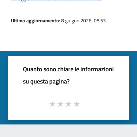
Ultimo aggiornamento
: 8 giugno 2026, 08:53
Quanto sono chiare le informazioni
su questa pagina?