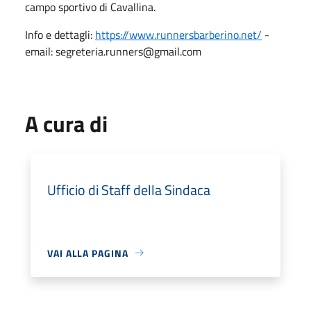
campo sportivo di Cavallina.
Info e dettagli:
https://www.runnersbarberino.net/
-
email: segreteria.runners@gmail.com
A cura di
Ufficio di Staff della Sindaca
VAI ALLA PAGINA