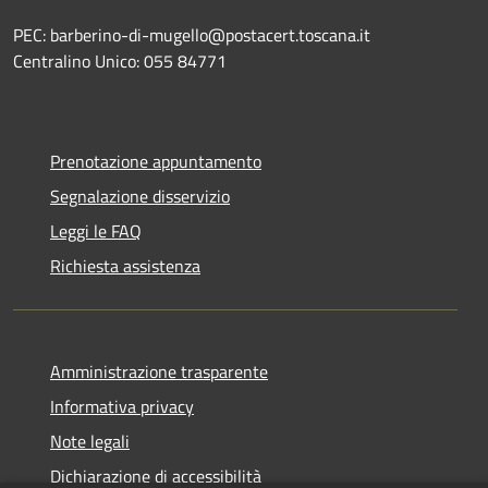
PEC: barberino-di-mugello@postacert.toscana.it
Centralino Unico: 055 84771
Prenotazione appuntamento
Segnalazione disservizio
Leggi le FAQ
Richiesta assistenza
Amministrazione trasparente
Informativa privacy
Note legali
Dichiarazione di accessibilità