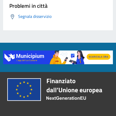
Problemi in città
Segnala disservizio