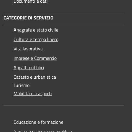
Documenti e dati
CATEGORIE DI SERVIZIO
Anagrafe e stato civile
Cultura e tempo libero
Vita lavorativa
Imprese e Commercio
Appalti pubblici
Catasto e urbanistica
Turismo
Mobilità e trasporti
Educazione e formazione
Giustizia e sicurezza pubblica