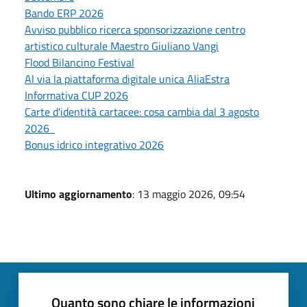
Bando ERP 2026
Avviso pubblico ricerca sponsorizzazione centro
artistico culturale Maestro Giuliano Vangi
Flood Bilancino Festival
Al via la piattaforma digitale unica AliaEstra
Informativa CUP 2026
Carte d'identità cartacee: cosa cambia dal 3 agosto
2026
Bonus idrico integrativo 2026
Ultimo aggiornamento
: 13 maggio 2026, 09:54
Quanto sono chiare le informazioni