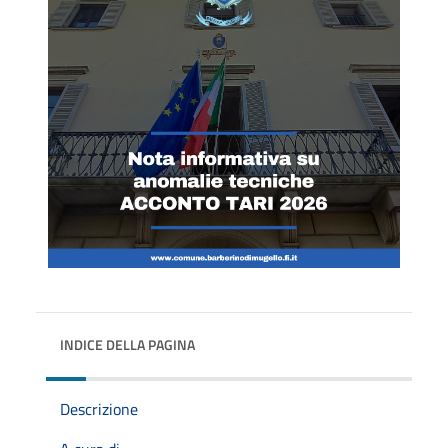
INDICE DELLA PAGINA
Descrizione