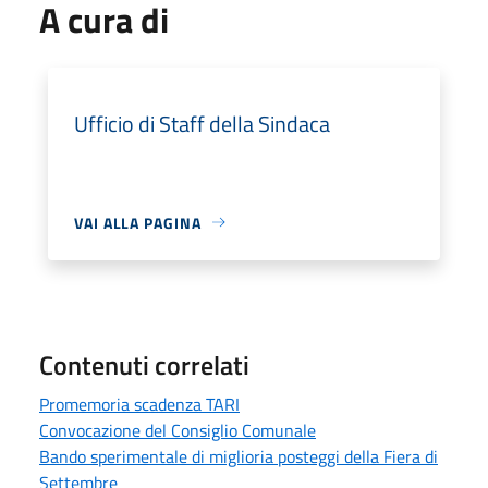
A cura di
Ufficio di Staff della Sindaca
VAI ALLA PAGINA
Contenuti correlati
Promemoria scadenza TARI
Convocazione del Consiglio Comunale
Bando sperimentale di miglioria posteggi della Fiera di
Settembre