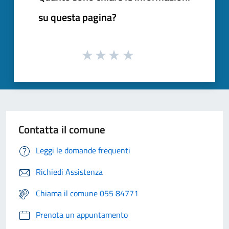
su questa pagina?
Contatta il comune
Leggi le domande frequenti
Richiedi Assistenza
Chiama il comune 055 84771
Prenota un appuntamento