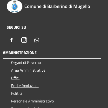
Comune di Barberino di Mugello
SEGUICI SU
Facebook
Instagram
Whatsapp
AMMINISTRAZIONE
Organi di Governo
Aree Amministrative
Uffici
Enti e fondazioni
Politici
Personale Amministrativo