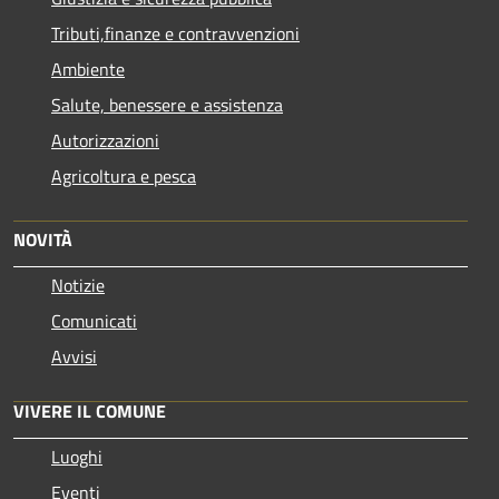
Tributi,finanze e contravvenzioni
Ambiente
Salute, benessere e assistenza
Autorizzazioni
Agricoltura e pesca
NOVITÀ
Notizie
Comunicati
Avvisi
VIVERE IL COMUNE
Luoghi
Eventi