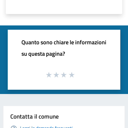
Quanto sono chiare le informazioni
su questa pagina?
Contatta il comune