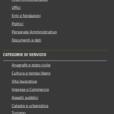
Uffici
Enti e fondazioni
Politici
Personale Amministrativo
Documenti e dati
CATEGORIE DI SERVIZIO
Anagrafe e stato civile
Cultura e tempo libero
Vita lavorativa
Imprese e Commercio
Appalti pubblici
Catasto e urbanistica
Turismo