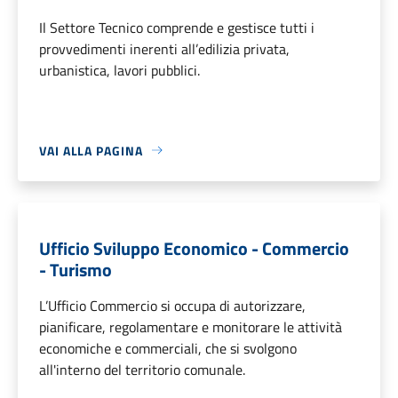
Il Settore Tecnico comprende e gestisce tutti i
provvedimenti inerenti all’edilizia privata,
urbanistica, lavori pubblici.
VAI ALLA PAGINA
Ufficio Sviluppo Economico - Commercio
- Turismo
L’Ufficio Commercio si occupa di autorizzare,
pianificare, regolamentare e monitorare le attività
economiche e commerciali, che si svolgono
all'interno del territorio comunale.