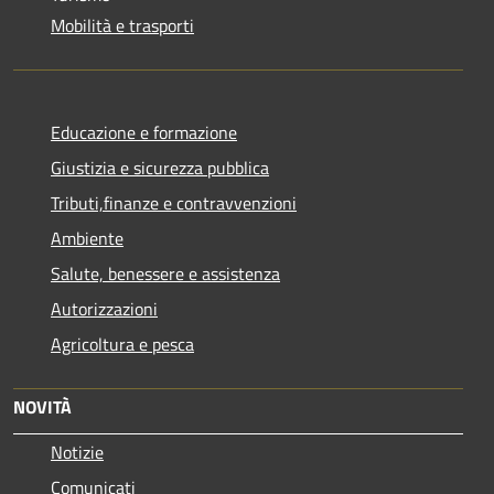
Mobilità e trasporti
Educazione e formazione
Giustizia e sicurezza pubblica
Tributi,finanze e contravvenzioni
Ambiente
Salute, benessere e assistenza
Autorizzazioni
Agricoltura e pesca
NOVITÀ
Notizie
Comunicati