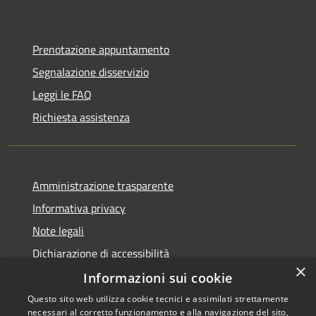
Prenotazione appuntamento
Segnalazione disservizio
Leggi le FAQ
Richiesta assistenza
Amministrazione trasparente
Informativa privacy
Note legali
Dichiarazione di accessibilità
×
Informazioni sui cookie
Questo sito web utilizza cookie tecnici e assimilati strettamente
necessari al corretto funzionamento e alla navigazione del sito,