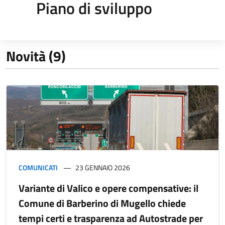
Piano di sviluppo
Novità (9)
COMUNICATI
23 GENNAIO 2026
Variante di Valico e opere compensative: il
Comune di Barberino di Mugello chiede
tempi certi e trasparenza ad Autostrade per