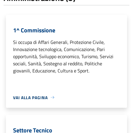
1^ Commissione
Si occupa di Affari Generali, Protezione Civile,
Innovazione tecnologica, Comunicazione, Pari
opportunità, Sviluppo economico, Turismo, Servizi
sociali, Sanità, Sostegno al reddito, Politiche
giovanili, Educazione, Cultura e Sport.
VAI ALLA PAGINA
Settore Tecnico