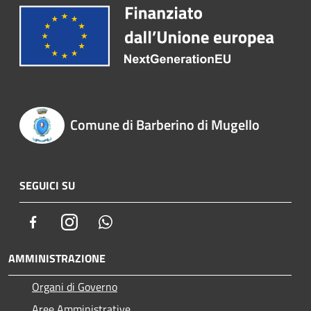
Comune di Barberino di Mugello
SEGUICI SU
Facebook
Instagram
Whatsapp
AMMINISTRAZIONE
Organi di Governo
Aree Amministrative