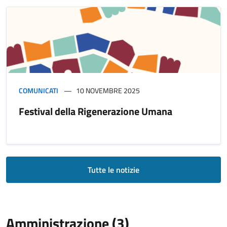
COMUNICATI
10 NOVEMBRE 2025
Festival della Rigenerazione Umana
Tutte le notizie
Amministrazione (3)