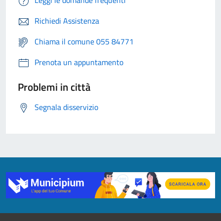
Leggi le domande frequenti
Richiedi Assistenza
Chiama il comune 055 84771
Prenota un appuntamento
Problemi in città
Segnala disservizio