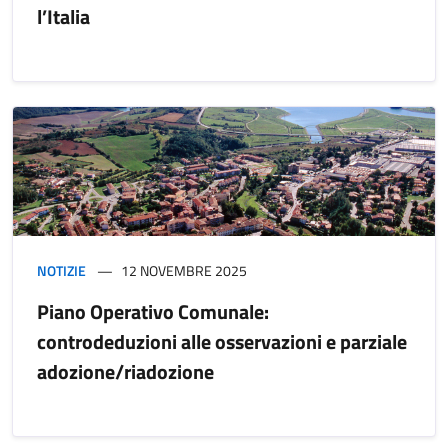
l’Italia
NOTIZIE
12 NOVEMBRE 2025
Piano Operativo Comunale:
controdeduzioni alle osservazioni e parziale
adozione/riadozione