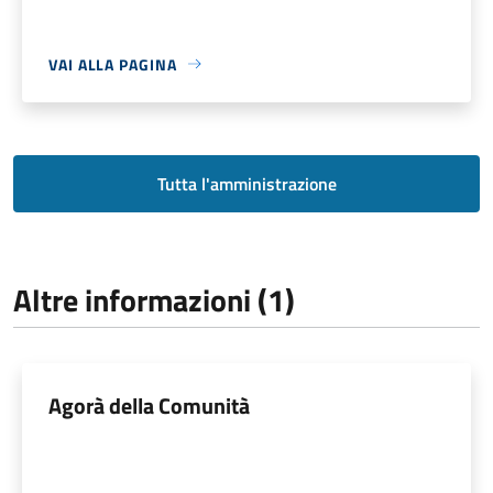
VAI ALLA PAGINA
Tutta l'amministrazione
Altre informazioni (1)
Agorà della Comunità