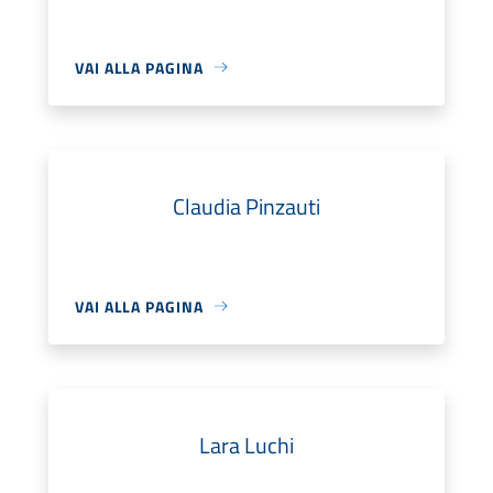
VAI ALLA PAGINA
Claudia Pinzauti
VAI ALLA PAGINA
Lara Luchi