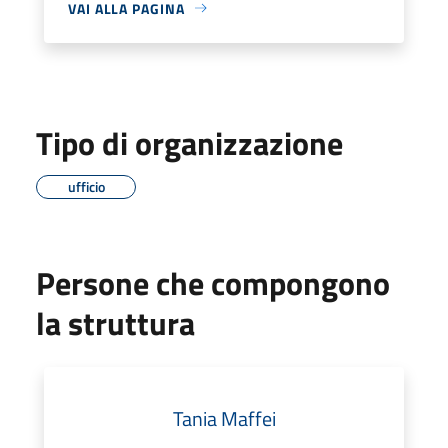
VAI ALLA PAGINA
Tipo di organizzazione
ufficio
Persone che compongono
la struttura
Tania Maffei