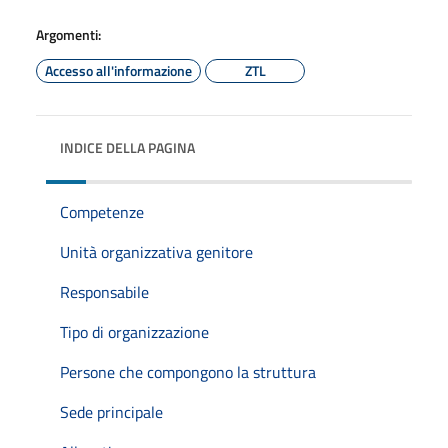
Argomenti:
Accesso all'informazione
ZTL
INDICE DELLA PAGINA
Competenze
Unità organizzativa genitore
Responsabile
Tipo di organizzazione
Persone che compongono la struttura
Sede principale