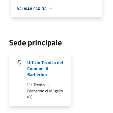
VAI ALLA PAGINA
Sede principale
Ufficio Tecnico del
Comune di
Barberino
Via Trento 1,
Barberino di Mugello
(FI)