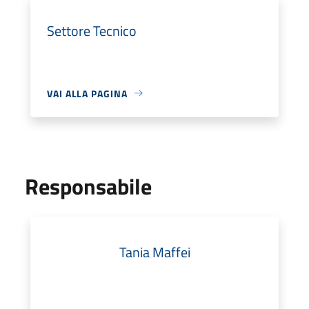
Settore Tecnico
VAI ALLA PAGINA
Responsabile
Tania Maffei