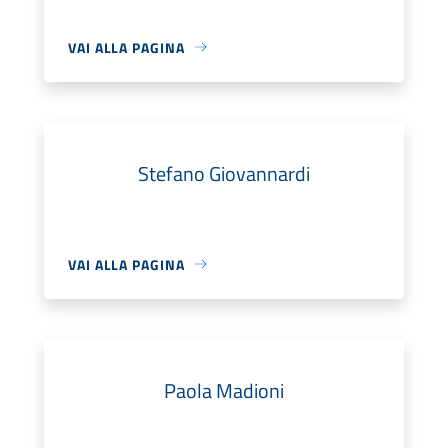
VAI ALLA PAGINA
Stefano Giovannardi
VAI ALLA PAGINA
Paola Madioni