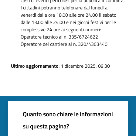
caso di eventi pericolosi per la pubblica incolumità.
I cittadini potranno telefonare dal lunedì al
venerdì dalle ore 18.00 alle ore 24,00 il sabato
dalle 13.00 alle 24.00 e nei giorni festivi per le
complessive 24 ore ai seguenti numeri:
Operatore tecnico al n. 335/6724622
Operatore del cantiere al n. 320/4363440
Ultimo aggiornamento
: 1 dicembre 2025, 09:30
Quanto sono chiare le informazioni
su questa pagina?