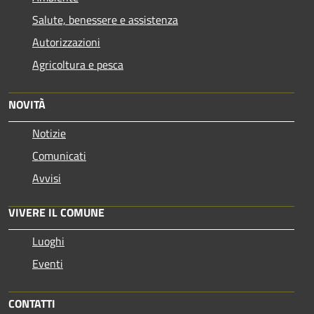
Salute, benessere e assistenza
Autorizzazioni
Agricoltura e pesca
NOVITÀ
Notizie
Comunicati
Avvisi
VIVERE IL COMUNE
Luoghi
Eventi
CONTATTI