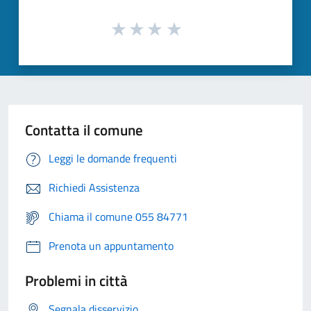
Contatta il comune
Leggi le domande frequenti
Richiedi Assistenza
Chiama il comune 055 84771
Prenota un appuntamento
Problemi in città
Segnala disservizio