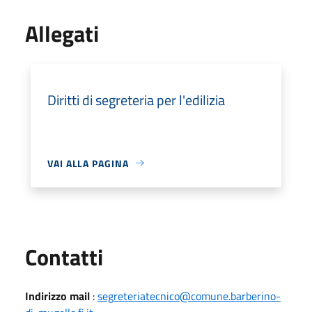
Allegati
Diritti di segreteria per l'edilizia
VAI ALLA PAGINA
Utili
Contatti
Indirizzo mail
:
segreteriatecnico@comune.barberino-