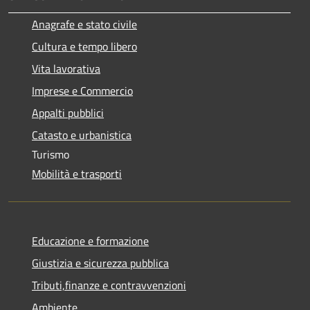
Anagrafe e stato civile
Cultura e tempo libero
Vita lavorativa
Imprese e Commercio
Appalti pubblici
Catasto e urbanistica
Turismo
Mobilità e trasporti
Educazione e formazione
Giustizia e sicurezza pubblica
Tributi,finanze e contravvenzioni
Ambiente