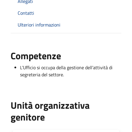
Allegati
Contatti
Ulteriori informazioni
Competenze
L’Ufficio si occupa della gestione dell’attività di
segreteria del settore.
Unità organizzativa
genitore