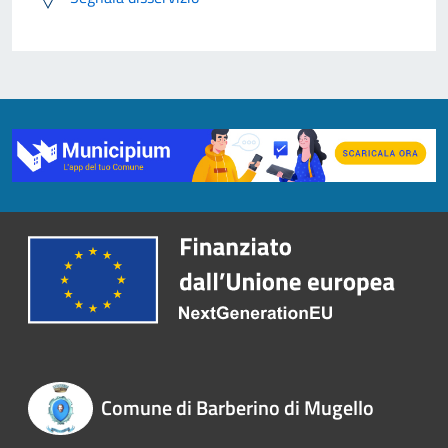
Comune di Barberino di Mugello