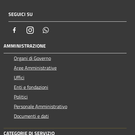
SEGUICI SU
Facebook
Instagram
Whatsapp
AMMINISTRAZIONE
Organi di Governo
Aree Amministrative
Uffici
Enti e fondazioni
Politici
Personale Amministrativo
Documenti e dati
CATEGORIE DI SERVIZIO