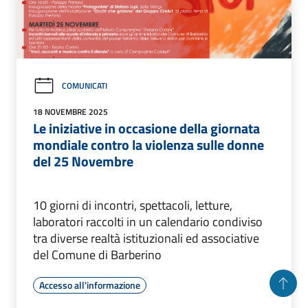
COMUNICATI
18 NOVEMBRE 2025
Le iniziative in occasione della giornata
mondiale contro la violenza sulle donne
del 25 Novembre
10 giorni di incontri, spettacoli, letture,
laboratori raccolti in un calendario condiviso
tra diverse realtà istituzionali ed associative
del Comune di Barberino
Accesso all'informazione