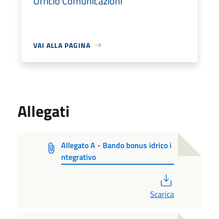
Ufficio Comunicazioni
VAI ALLA PAGINA
Allegati
Allegato A - Bando bonus idrico i
ntegrativo
PDF
Scarica