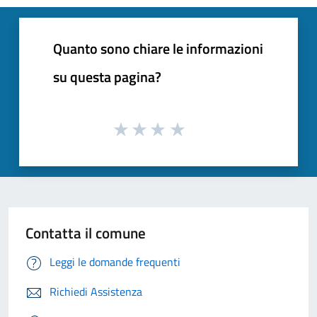
Quanto sono chiare le informazioni
su questa pagina?
Contatta il comune
Leggi le domande frequenti
Richiedi Assistenza