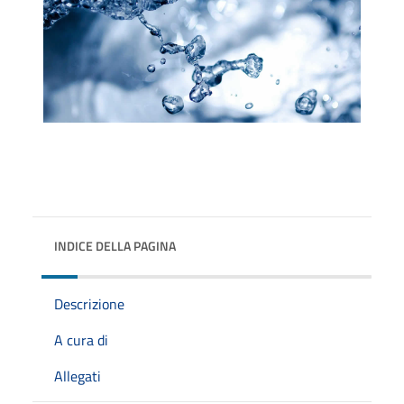
INDICE DELLA PAGINA
Descrizione
A cura di
Allegati