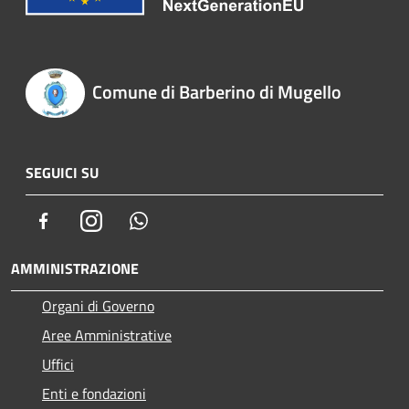
Comune di Barberino di Mugello
SEGUICI SU
Facebook
Instagram
Whatsapp
AMMINISTRAZIONE
Organi di Governo
Aree Amministrative
Uffici
Enti e fondazioni