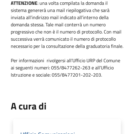
ATTENZIONE
: una volta compilata la domanda il
sistema genererà una mail riepilogativa che sarà
inviata all’indirizzo mail indicato all’interno della
domanda stessa. Tale mail conterrà un numero
progressivo che non è il numero di protocollo. Con mail
successiva verrà comunicato il numero di protocollo
necessario per la consultazione della graduatoria finale.
Per informazioni rivolgersi all’Ufficio URP del Comune
ai seguenti numeri: 055/8477262-263 e all’Ufficio
Istruzione e sociale: 055/8477201-202-203.
A cura di