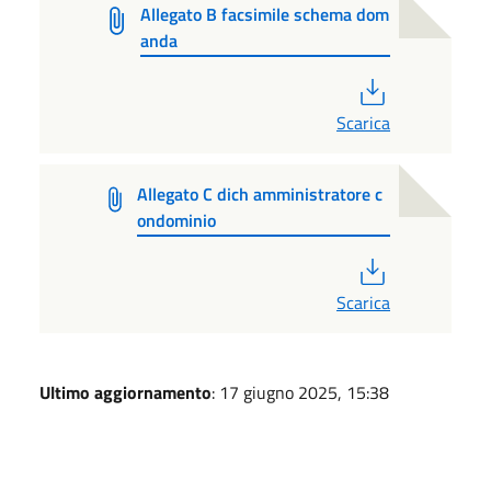
Allegato B facsimile schema dom
anda
PDF
Scarica
Allegato C dich amministratore c
ondominio
PDF
Scarica
Ultimo aggiornamento
: 17 giugno 2025, 15:38