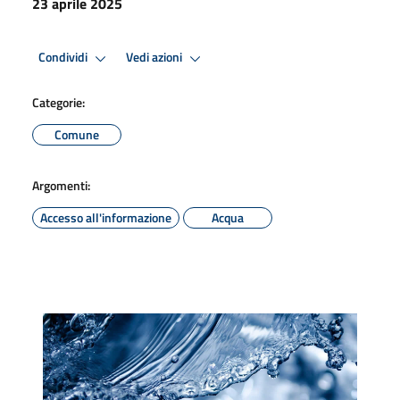
23 aprile 2025
Condividi
Vedi azioni
Categorie:
Comune
Argomenti:
Accesso all'informazione
Acqua