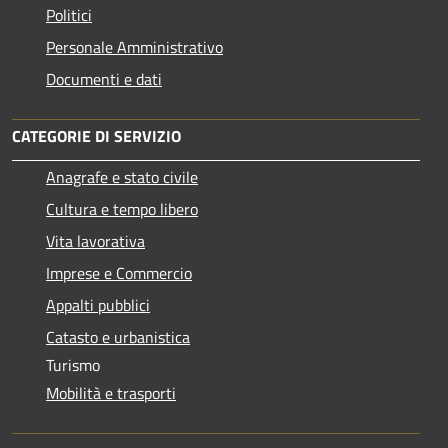
Politici
Personale Amministrativo
Documenti e dati
CATEGORIE DI SERVIZIO
Anagrafe e stato civile
Cultura e tempo libero
Vita lavorativa
Imprese e Commercio
Appalti pubblici
Catasto e urbanistica
Turismo
Mobilità e trasporti