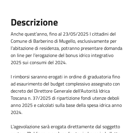
Descrizione
Anche quest’anno, fino al 23/05/2025 I cittadini del
Comune di Barberino di Mugello, esclusivamente per
l’abitazione di residenza, potranno presentare domanda
on line per l’erogazione del bonus idrico integrativo
2025 sui consumi del 2024.
I rimborsi saranno erogati in ordine di graduatoria fino
ad esaurimento del budget complessivo assegnato con
decreto del Direttore Generale dell'Autorità Idrica
Toscana n. 37/2025 di ripartizione fondi utenze deboli
anno 2025 e calcolati sulla base della spesa idrica anno
2024.
L’agevolazione sarà erogata direttamente dal soggetto