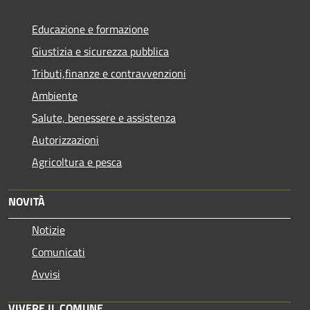
Educazione e formazione
Giustizia e sicurezza pubblica
Tributi,finanze e contravvenzioni
Ambiente
Salute, benessere e assistenza
Autorizzazioni
Agricoltura e pesca
NOVITÀ
Notizie
Comunicati
Avvisi
VIVERE IL COMUNE