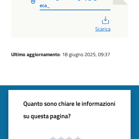
eca_
PDF
Scarica
Ultimo aggiornamento
: 18 giugno 2025, 09:37
Quanto sono chiare le informazioni
su questa pagina?