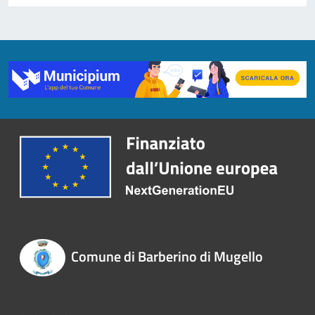
Comune di Barberino di Mugello