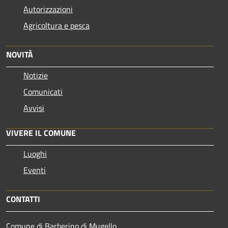
Autorizzazioni
Agricoltura e pesca
NOVITÀ
Notizie
Comunicati
Avvisi
VIVERE IL COMUNE
Luoghi
Eventi
CONTATTI
Comune di Barberino di Mugello