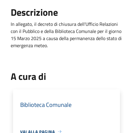
Descrizione
In allegato, il decreto di chiusura dell'Ufficio Relazioni
con il Pubblico e della Biblioteca Comunale per il giorno
15 Marzo 2025 a causa della permanenza dello stato di
emergenza meteo.
A cura di
Biblioteca Comunale
VAI ALLA PAGINA