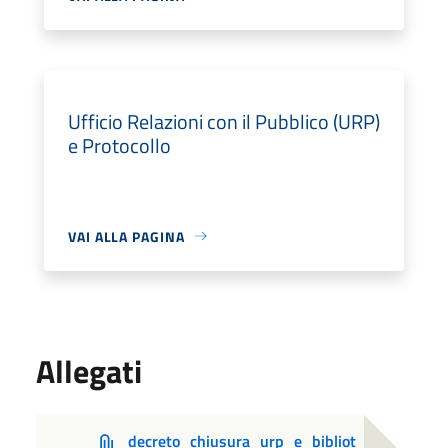
Ufficio Relazioni con il Pubblico (URP)
e Protocollo
VAI ALLA PAGINA
Allegati
decreto_chiusura_urp_e_bibliot