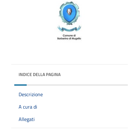
INDICE DELLA PAGINA
Descrizione
A cura di
Allegati