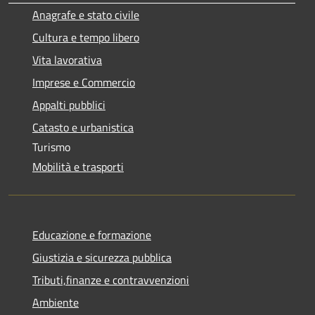
Anagrafe e stato civile
Cultura e tempo libero
Vita lavorativa
Imprese e Commercio
Appalti pubblici
Catasto e urbanistica
Turismo
Mobilità e trasporti
Educazione e formazione
Giustizia e sicurezza pubblica
Tributi,finanze e contravvenzioni
Ambiente