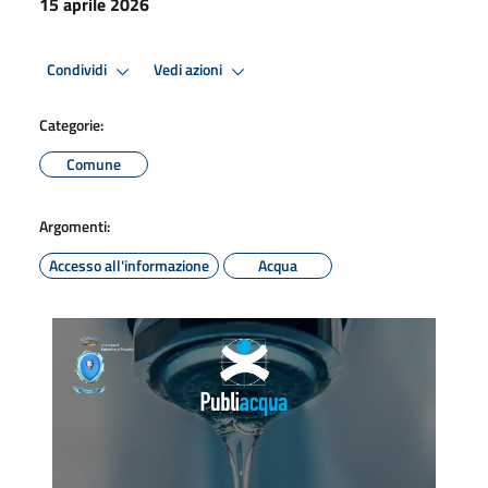
15 aprile 2026
Condividi
Vedi azioni
Categorie:
Comune
Argomenti:
Accesso all'informazione
Acqua