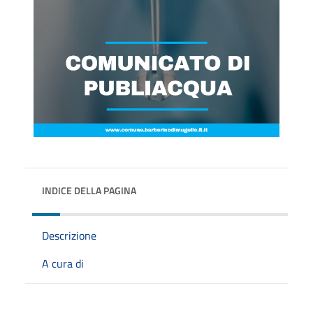
INDICE DELLA PAGINA
Descrizione
A cura di