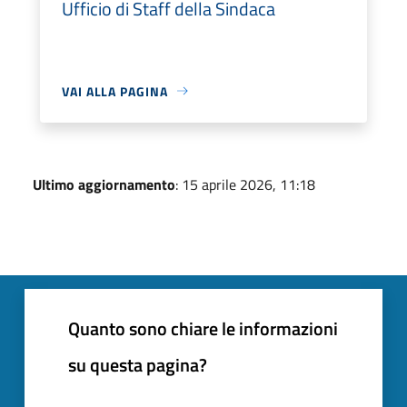
Ufficio di Staff della Sindaca
VAI ALLA PAGINA
Ultimo aggiornamento
: 15 aprile 2026, 11:18
Quanto sono chiare le informazioni
su questa pagina?