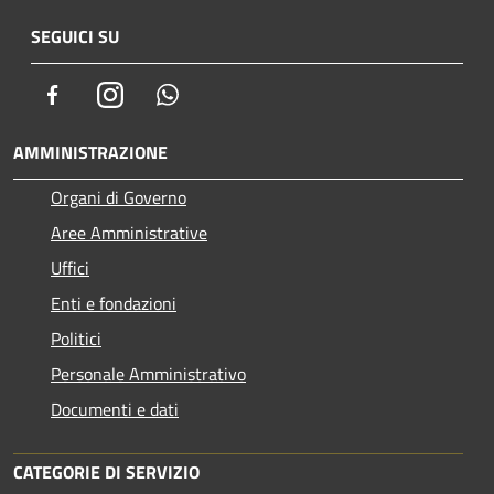
SEGUICI SU
Facebook
Instagram
Whatsapp
AMMINISTRAZIONE
Organi di Governo
Aree Amministrative
Uffici
Enti e fondazioni
Politici
Personale Amministrativo
Documenti e dati
CATEGORIE DI SERVIZIO