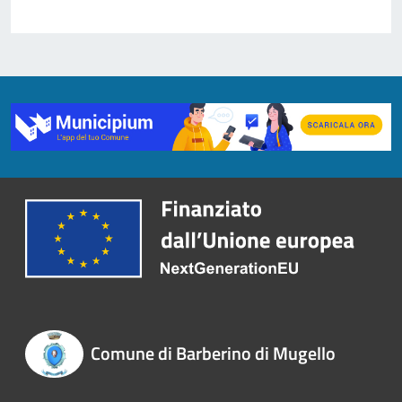
Comune di Barberino di Mugello