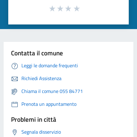
Contatta il comune
Leggi le domande frequenti
Richiedi Assistenza
Chiama il comune 055 84771
Prenota un appuntamento
Problemi in città
Segnala disservizio