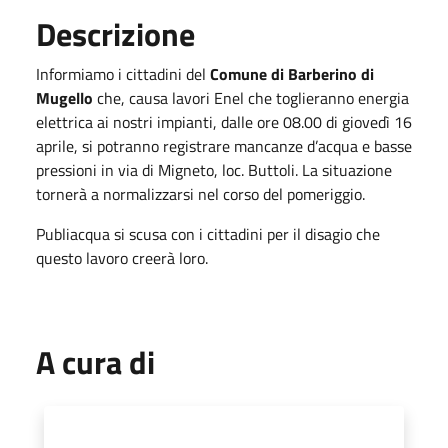
Descrizione
Informiamo i cittadini del
Comune di Barberino di
Mugello
che, causa lavori Enel che toglieranno energia
elettrica ai nostri impianti, dalle ore 08.00 di giovedì 16
aprile, si potranno registrare mancanze d’acqua e basse
pressioni in via di Migneto, loc. Buttoli. La situazione
tornerà a normalizzarsi nel corso del pomeriggio.
Publiacqua si scusa con i cittadini per il disagio che
questo lavoro creerà loro.
A cura di