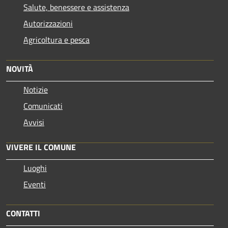
Salute, benessere e assistenza
Autorizzazioni
Agricoltura e pesca
NOVITÀ
Notizie
Comunicati
Avvisi
VIVERE IL COMUNE
Luoghi
Eventi
CONTATTI