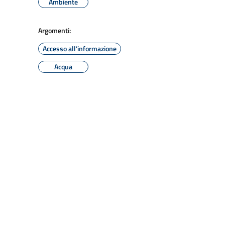
Ambiente
Argomenti:
Accesso all'informazione
Acqua