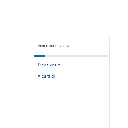
INDICE DELLA PAGINA
Descrizione
A cura di