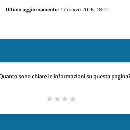
Ultimo aggiornamento
: 17 marzo 2026, 18:22
Quanto sono chiare le informazioni su questa pagina