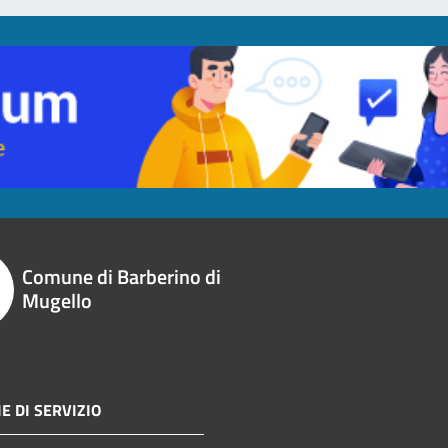
Comune di Barberino di
Mugello
E DI SERVIZIO