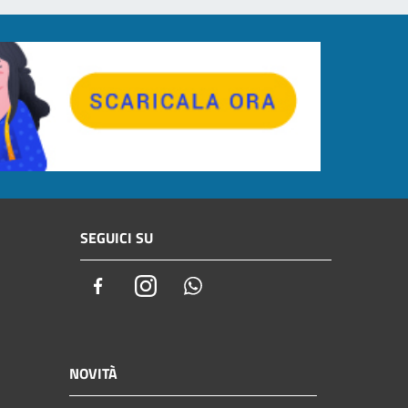
SEGUICI SU
Facebook
Instagram
Whatsapp
NOVITÀ