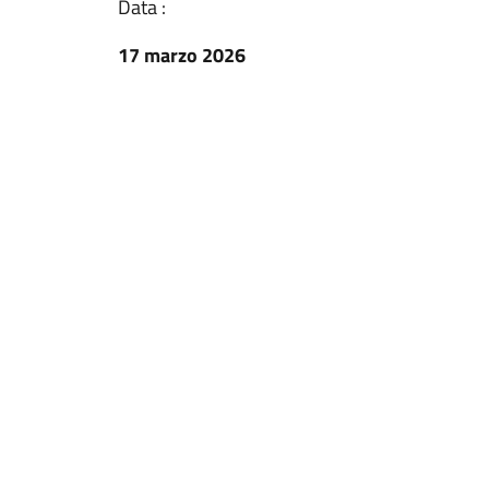
Data :
17 marzo 2026