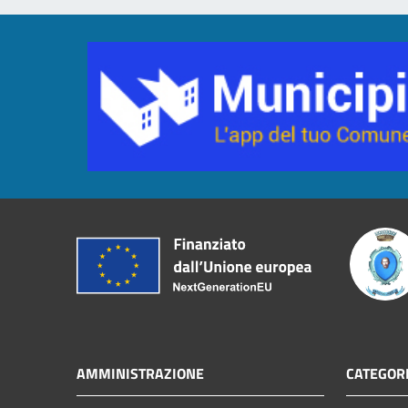
AMMINISTRAZIONE
CATEGORI