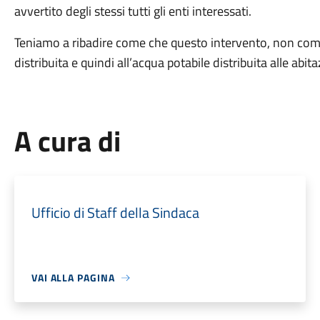
avvertito degli stessi tutti gli enti interessati.
Teniamo a ribadire come che questo intervento, non comp
distribuita e quindi all’acqua potabile distribuita alle abita
A cura di
Ufficio di Staff della Sindaca
VAI ALLA PAGINA