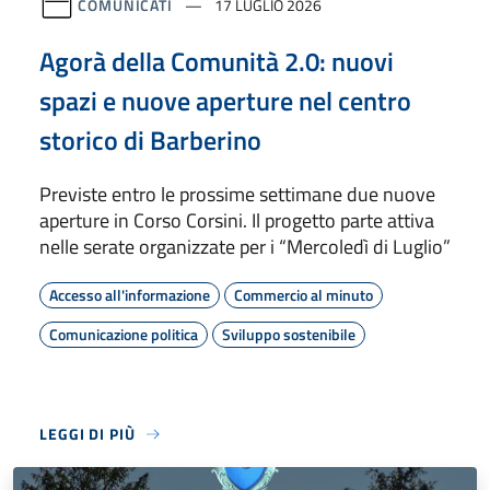
COMUNICATI
17 LUGLIO 2026
Agorà della Comunità 2.0: nuovi
spazi e nuove aperture nel centro
storico di Barberino
Previste entro le prossime settimane due nuove
aperture in Corso Corsini. Il progetto parte attiva
nelle serate organizzate per i “Mercoledì di Luglio”
Accesso all'informazione
Commercio al minuto
Comunicazione politica
Sviluppo sostenibile
LEGGI DI PIÙ