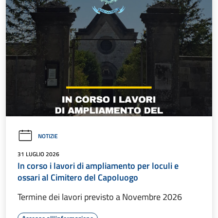
NOTIZIE
31 LUGLIO 2026
In corso i lavori di ampliamento per loculi e
ossari al Cimitero del Capoluogo
Termine dei lavori previsto a Novembre 2026