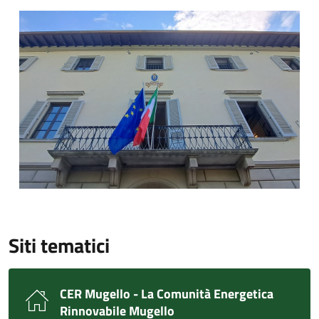
Palazzo Comunale
Siti tematici
CER Mugello - La Comunità Energetica
Rinnovabile Mugello