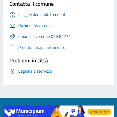
Contatta il comune
Leggi le domande frequenti
Richiedi Assistenza
Chiama il comune 055 84771
Prenota un appuntamento
Problemi in città
Segnala disservizio