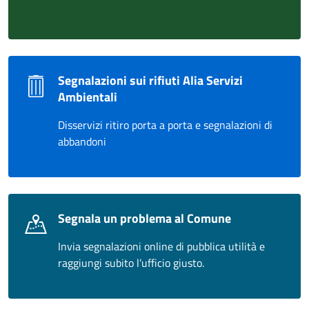
Segnalazioni sui rifiuti Alia Servizi
Ambientali
Disservizi ritiro porta a porta e segnalazioni di
abbandoni
Segnala un problema al Comune
Invia segnalazioni online di pubblica utilità e
raggiungi subito l’ufficio giusto.