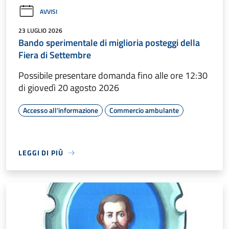
AVVISI
23 LUGLIO 2026
Bando sperimentale di miglioria posteggi della
Fiera di Settembre
Possibile presentare domanda fino alle ore 12:30
di giovedì 20 agosto 2026
Accesso all'informazione
Commercio ambulante
LEGGI DI PIÙ