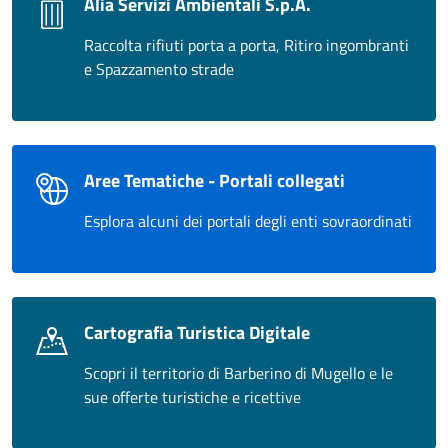
Alia Servizi Ambientali S.p.A.
Raccolta rifiuti porta a porta, Ritiro ingombranti
e Spazzamento strade
Aree Tematiche - Portali collegati
Esplora alcuni dei portali degli enti sovraordinati
Cartografia Turistica Digitale
Scopri il territorio di Barberino di Mugello e le
sue offerte turistiche e ricettive