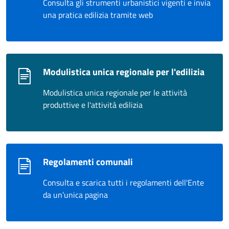
Consulta gli strumenti urbanistici vigenti e invia
una pratica edilizia tramite web
Modulistica unica regionale per l'edilizia
Modulistica unica regionale per le attività
produttive e l'attività edilizia
Regolamenti comunali
Consulta e scarica tutti i regolamenti dell'Ente
da un’unica pagina