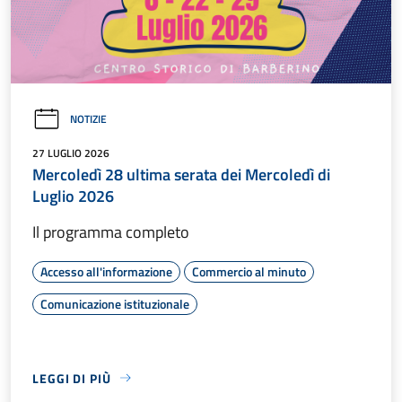
NOTIZIE
27 LUGLIO 2026
Mercoledì 28 ultima serata dei Mercoledì di
Luglio 2026
Il programma completo
Accesso all'informazione
Commercio al minuto
Comunicazione istituzionale
LEGGI DI PIÙ