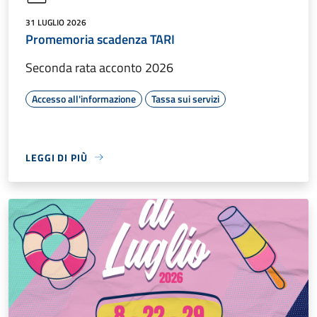
31 LUGLIO 2026
Promemoria scadenza TARI
Seconda rata acconto 2026
Accesso all'informazione
Tassa sui servizi
LEGGI DI PIÙ