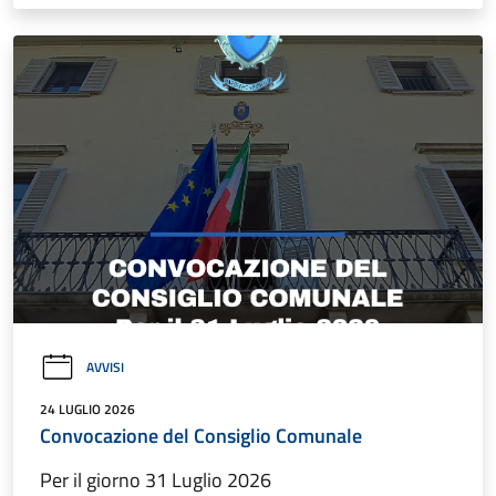
AVVISI
24 LUGLIO 2026
Convocazione del Consiglio Comunale
Per il giorno 31 Luglio 2026