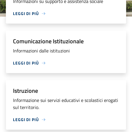
Informazioni su supporto e assistenza sociale
LEGGI DI PIÙ
Comunicazione Istituzionale
Informazioni dalle istituzioni
LEGGI DI PIÙ
Istruzione
Informazione sui servizi educativi e scolastici erogati
sul territorio.
LEGGI DI PIÙ