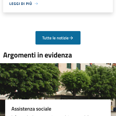
LEGGI DI PIÙ
Tutte le notizie
Argomenti in evidenza
Assistenza sociale