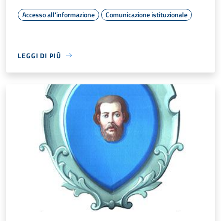
Accesso all'informazione
Comunicazione istituzionale
LEGGI DI PIÙ