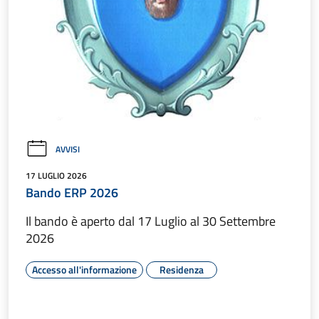
AVVISI
17 LUGLIO 2026
Bando ERP 2026
Il bando è aperto dal 17 Luglio al 30 Settembre
2026
Accesso all'informazione
Residenza