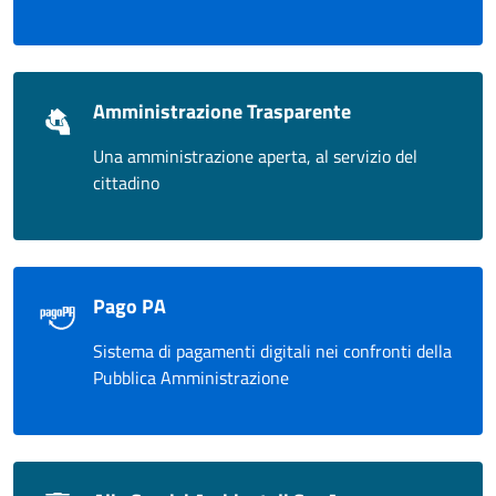
Amministrazione Trasparente
Una amministrazione aperta, al servizio del
cittadino
Pago PA
Sistema di pagamenti digitali nei confronti della
Pubblica Amministrazione