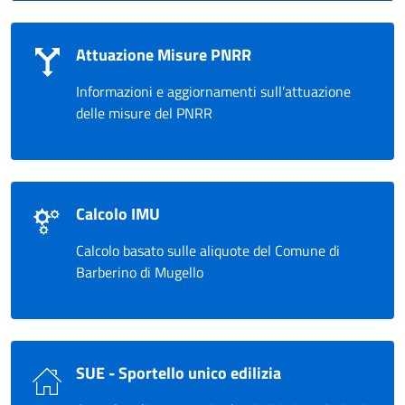
Attuazione Misure PNRR
Informazioni e aggiornamenti sull’attuazione
delle misure del PNRR
Calcolo IMU
Calcolo basato sulle aliquote del Comune di
Barberino di Mugello
SUE - Sportello unico edilizia