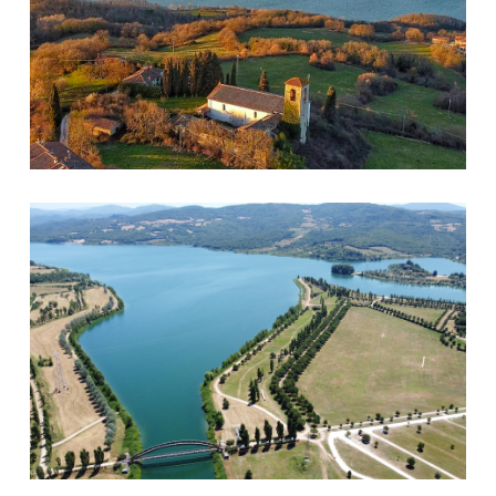
Bilancino