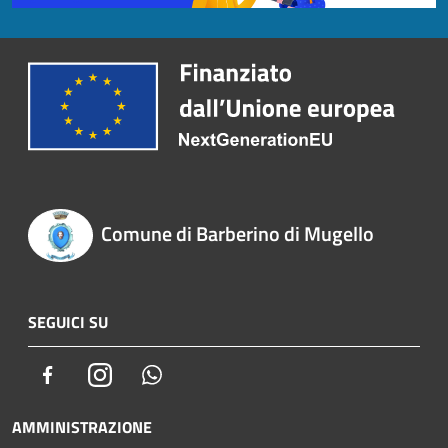
Comune di Barberino di Mugello
SEGUICI SU
Facebook
Instagram
Whatsapp
AMMINISTRAZIONE