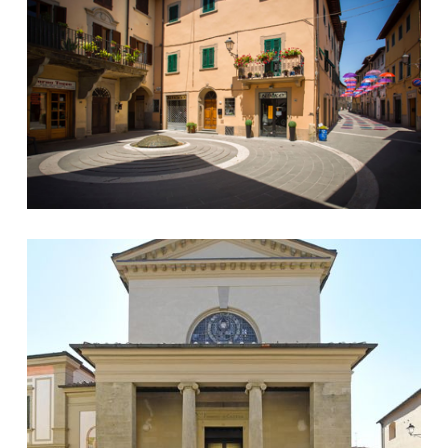
San Silvestro