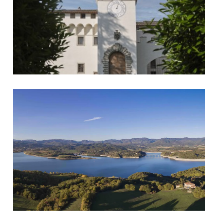
Lago di Bilancino