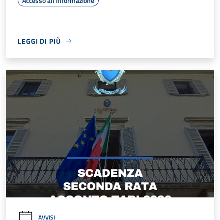
Accesso all'informazione
LEGGI DI PIÙ
AVVISI