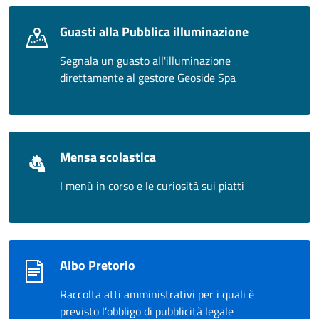
Guasti alla Pubblica illuminazione
Segnala un guasto all'illuminazione
direttamente al gestore Geoside Spa
Mensa scolastica
I menù in corso e le curiosità sui piatti
Albo Pretorio
Raccolta atti amministrativi per i quali è
previsto l’obbligo di pubblicità legale