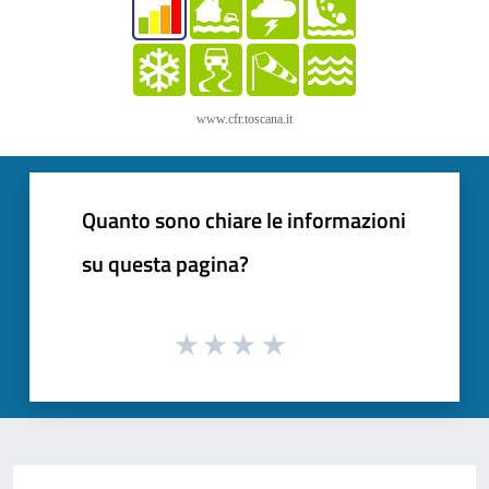
www.cfr.toscana.it
Quanto sono chiare le informazioni
su questa pagina?