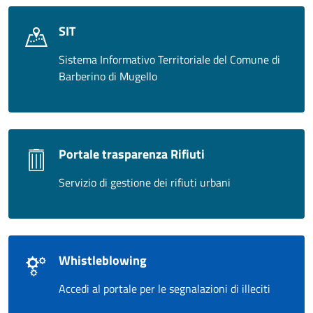
SIT
Sistema Informativo Territoriale del Comune di
Barberino di Mugello
Portale trasparenza Rifiuti
Servizio di gestione dei rifiuti urbani
Whistleblowing
Accedi al portale per le segnalazioni di illeciti